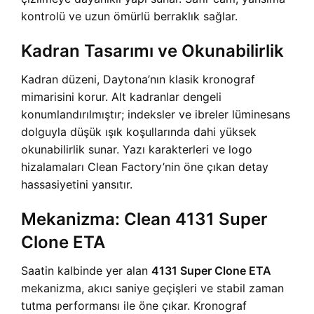
kontrolü ve uzun ömürlü berraklık sağlar.
Kadran Tasarımı ve Okunabilirlik
Kadran düzeni, Daytona’nın klasik kronograf
mimarisini korur. Alt kadranlar dengeli
konumlandırılmıştır; indeksler ve ibreler lüminesans
dolguyla düşük ışık koşullarında dahi yüksek
okunabilirlik sunar. Yazı karakterleri ve logo
hizalamaları Clean Factory’nin öne çıkan detay
hassasiyetini yansıtır.
Mekanizma: Clean 4131 Super
Clone ETA
Saatin kalbinde yer alan
4131 Super Clone ETA
mekanizma, akıcı saniye geçişleri ve stabil zaman
tutma performansı ile öne çıkar. Kronograf