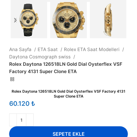
Ana Sayfa
ETA Saat
Rolex ETA Saat Modelleri
Daytona Cosmograph swiss
Rolex Daytona 126518LN Gold Dial Oysterflex VSF
Factory 4131 Super Clone ETA
Rolex Daytona 126518LN Gold Dial Oysterflex VSF Factory 4131
Super Clone ETA
₺
SEPETE EKLE