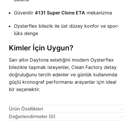
Güvenilir
4131 Super Clone ETA
mekanizma
Oysterflex bilezik ile üst düzey konfor ve spor-
lüks denge
Kimler İçin Uygun?
Sarı altın Daytona estetiğini modern Oysterflex
bilezikle taşımak isteyenler, Clean Factory detay
doğruluğunu tercih edenler ve günlük kullanımda
güçlü kronograf performansı arayanlar için ideal
bir seçenektir.
Ürün Özellikleri
Değerlendirmeler (0)