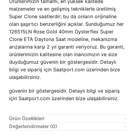
Ürünlerimizin tamamı, en yüksek kalitede
malzemeler ve en gelişmiş tekniklerle üretilmiş
Super Clone saatlerdir; bu da onların orijinaline
olan şaşırtıcı benzerliğini açıklar. Sunduğumuz her
126515LN Rose Gold 40mm Oysterflex Super
Clone ETA Daytona Saat modeline, mekanizma
arızalarına karşı 2 yıl garanti veriyoruz. Bu garanti,
ürünlerimizin kalitesine olan inancımızın ve size
duyduğumuz güvenin bir göstergesidir. Detaylı
bilgi ve sipariş için Saatport.com üzerinden bize
ulaşabilirsiniz.
güvenin bir göstergesidir. Detaylı bilgi ve sipariş
için Saatport.com üzerinden bize ulaşabilirsiniz.
Ürün Özellikleri
Değerlendirmeler (0)