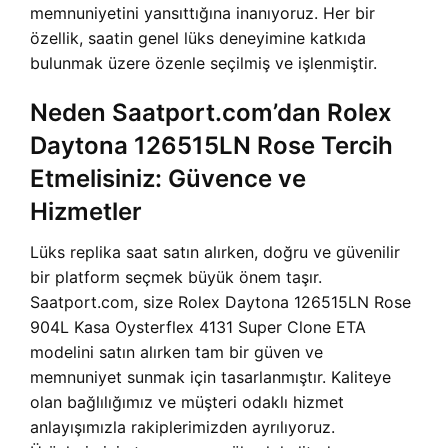
memnuniyetini yansıttığına inanıyoruz. Her bir
özellik, saatin genel lüks deneyimine katkıda
bulunmak üzere özenle seçilmiş ve işlenmiştir.
Neden Saatport.com’dan Rolex
Daytona 126515LN Rose Tercih
Etmelisiniz: Güvence ve
Hizmetler
Lüks replika saat satın alırken, doğru ve güvenilir
bir platform seçmek büyük önem taşır.
Saatport.com, size Rolex Daytona 126515LN Rose
904L Kasa Oysterflex 4131 Super Clone ETA
modelini satın alırken tam bir güven ve
memnuniyet sunmak için tasarlanmıştır. Kaliteye
olan bağlılığımız ve müşteri odaklı hizmet
anlayışımızla rakiplerimizden ayrılıyoruz.