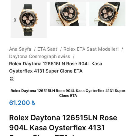
Ana Sayfa
ETA Saat
Rolex ETA Saat Modelleri
Daytona Cosmograph swiss
Rolex Daytona 126515LN Rose 904L Kasa
Oysterflex 4131 Super Clone ETA
Rolex Daytona 126515LN Rose 904L Kasa Oysterflex 4131 Super
Clone ETA
₺
Rolex Daytona 126515LN Rose
904L Kasa Oysterflex 4131