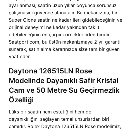
ayarlanması, saatin uzun yıllar boyunca sorunsuz
çalışmasını güvence altına alır. Bu mekanizma, bir
Super Clone saatin ne kadar ileri gidebileceğinin ve
orijinal deneyimi ne kadar yakından taklit
edebileceğinin en çarpıcı örneklerinden biridir.
Saatport.com, bu üstün mekanizmaya 2 yıl garanti
sunarak, satın alma kararınızda size tam bir güven
vaat eder.
Daytona 126515LN Rose
Modelinde Dayanıklı Safir Kristal
Cam ve 50 Metre Su Geçirmezlik
Özelliği
Lüks bir saatin hem estetiğini hem de
dayanıklılığını sağlayan temel unsurlardan biri
camıdır. Rolex Daytona 126515LN Rose modelimiz,