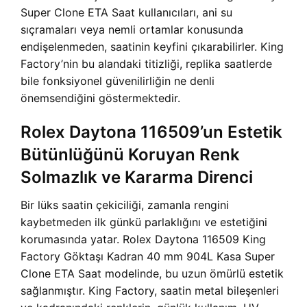
Super Clone ETA Saat kullanıcıları, ani su
sıçramaları veya nemli ortamlar konusunda
endişelenmeden, saatinin keyfini çıkarabilirler. King
Factory’nin bu alandaki titizliği, replika saatlerde
bile fonksiyonel güvenilirliğin ne denli
önemsendiğini göstermektedir.
Rolex Daytona 116509’un Estetik
Bütünlüğünü Koruyan Renk
Solmazlık ve Kararma Direnci
Bir lüks saatin çekiciliği, zamanla rengini
kaybetmeden ilk günkü parlaklığını ve estetiğini
korumasında yatar.
Rolex Daytona 116509 King
Factory Göktaşı Kadran 40 mm 904L Kasa Super
Clone ETA Saat modelinde, bu uzun ömürlü estetik
sağlanmıştır. King Factory, saatin metal bileşenleri