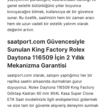
genel estetik bütünlüğünü yıllar boyunca
koruyacağını bilmek, kullanıcıya ek bir güvence
sunar. Bu özellik, saatinizin hem bir zaman aracı
hem de uzun vadeli bir estetik yatırım olarak
değerini artırır.
saatport.com Güvencesiyle
Sunulan King Factory Rolex
Daytona 116509 İçin 2 Yıllık
Mekanizma Garantisi
saatport.com olarak, satışını yaptığımız her bir
replika saatin arkasında durmaktan gurur
duyuyoruz.
Rolex Daytona 116509 King Factory
Göktaşı Kadran 40 mm 904L Kasa Super Clone
ETA Saat modelinizle ilgili endişelerinizi gidermek
ve size tam bir güvenle alışveriş deneyimi sunmak