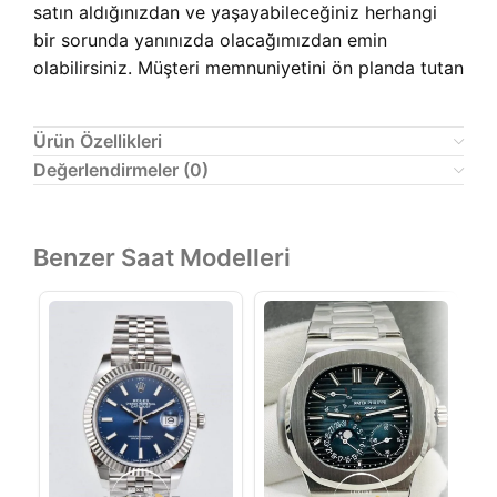
satın aldığınızdan ve yaşayabileceğiniz herhangi
bir sorunda yanınızda olacağımızdan emin
olabilirsiniz. Müşteri memnuniyetini ön planda tutan
Ürün Özellikleri
Değerlendirmeler (0)
Benzer Saat Modelleri