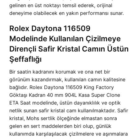
gelinen en üst noktayı temsil ederek, orijinal
deneyime olabilecek en yakın performansı sunar.
Rolex Daytona 116509
Modelinde Kullanılan Çizilmeye
Dirençli Safir Kristal Camın Üstün
Şeffaflığı
Bir saatin kadranını korumak ve ona net bir
görünüm kazandırmak, kullanılan camın kalitesine
bağlıdır.
Rolex Daytona 116509 King Factory
Göktaşı Kadran 40 mm 904L Kasa Super Clone
ETA Saat modelinde, üstün dayanıklılık ve optik
netlik sunan safir kristal cam kullanılmaktadır. Safir
kristal, Mohs sertlik ölçeğinde elmastan sonra
gelen en sert maddelerden biri olup, günlük
kullanımda karşılaşılacak çizilmelere ve aşınmalara