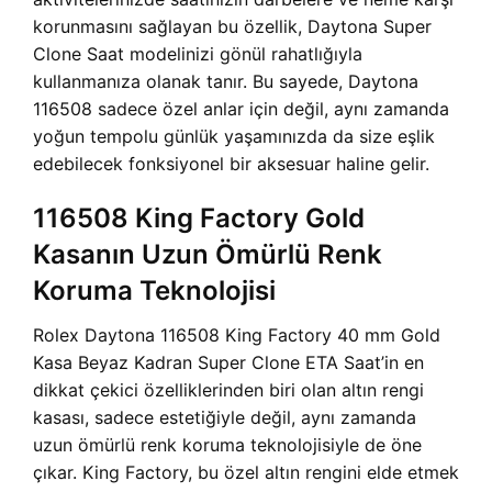
korunmasını sağlayan bu özellik,
Daytona Super
Clone Saat modelinizi gönül rahatlığıyla
kullanmanıza olanak tanır. Bu sayede, Daytona
116508 sadece özel anlar için değil, aynı zamanda
yoğun tempolu günlük yaşamınızda da size eşlik
edebilecek fonksiyonel bir aksesuar haline gelir.
116508 King Factory Gold
Kasanın Uzun Ömürlü Renk
Koruma Teknolojisi
Rolex Daytona 116508 King Factory 40 mm Gold
Kasa Beyaz Kadran Super Clone ETA Saat’in en
dikkat çekici özelliklerinden biri olan altın rengi
kasası, sadece estetiğiyle değil, aynı zamanda
uzun ömürlü renk koruma teknolojisiyle de öne
çıkar. King Factory, bu özel altın rengini elde etmek