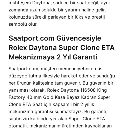
muhteşem Daytona, sadece bir saat değil, aynı
zamanda uzun soluklu bir yatırım haline gelir,
kolunuzda sürekli parlayan bir lüks ve prestij
sembolü olur.
Saatport.com Güvencesiyle
Rolex Daytona Super Clone ETA
Mekanizmaya 2 Yıl Garanti
Saatport.com, müşteri memnuniyetini en üst
düzeyde tutma ilkesiyle hareket eder ve sunduğu
her ürünün kalitesine tam güvenir. Bu güvenin bir
yansıması olarak, Rolex Daytona 116508 King
Factory 40 mm Gold Kasa Beyaz Kadran Super
Clone ETA Saat için kapsamlı bir 2 yıllık
mekanizma garantisi sunmaktayız. Bu garanti,
saatinizin kalbinde yer alan Super Clone ETA
otomatik mekanizmanın üretimden kaynaklanan