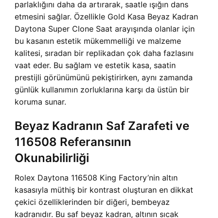
parlaklığını daha da artırarak, saatle ışığın dans
etmesini sağlar. Özellikle
Gold Kasa Beyaz Kadran
Daytona Super Clone Saat arayışında olanlar için
bu kasanın estetik mükemmelliği ve malzeme
kalitesi, sıradan bir replikadan çok daha fazlasını
vaat eder. Bu sağlam ve estetik kasa, saatin
prestijli görünümünü pekiştirirken, aynı zamanda
günlük kullanımın zorluklarına karşı da üstün bir
koruma sunar.
Beyaz Kadranın Saf Zarafeti ve
116508 Referansının
Okunabilirliği
Rolex Daytona 116508 King Factory’nin altın
kasasıyla müthiş bir kontrast oluşturan en dikkat
çekici özelliklerinden bir diğeri, bembeyaz
kadranıdır. Bu saf beyaz kadran, altının sıcak