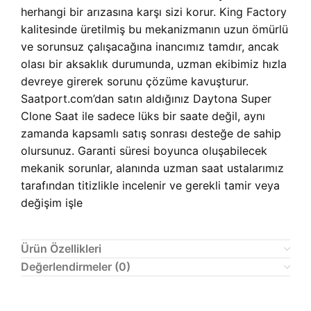
herhangi bir arızasına karşı sizi korur. King Factory
kalitesinde üretilmiş bu mekanizmanın uzun ömürlü
ve sorunsuz çalışacağına inancımız tamdır, ancak
olası bir aksaklık durumunda, uzman ekibimiz hızla
devreye girerek sorunu çözüme kavuşturur.
Saatport.com’dan satın aldığınız
Daytona Super
Clone Saat ile sadece lüks bir saate değil, aynı
zamanda kapsamlı satış sonrası desteğe de sahip
olursunuz. Garanti süresi boyunca oluşabilecek
mekanik sorunlar, alanında uzman saat ustalarımız
tarafından titizlikle incelenir ve gerekli tamir veya
değişim işle
Ürün Özellikleri
Değerlendirmeler (0)