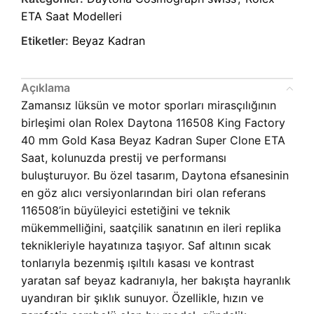
ETA Saat Modelleri
Etiketler:
Beyaz Kadran
Açıklama
Zamansız lüksün ve motor sporları mirasçılığının
birleşimi olan Rolex Daytona 116508 King Factory
40 mm Gold Kasa Beyaz Kadran Super Clone ETA
Saat, kolunuzda prestij ve performansı
buluşturuyor. Bu özel tasarım, Daytona efsanesinin
en göz alıcı versiyonlarından biri olan referans
116508’in büyüleyici estetiğini ve teknik
mükemmelliğini, saatçilik sanatının en ileri replika
teknikleriyle hayatınıza taşıyor. Saf altının sıcak
tonlarıyla bezenmiş ışıltılı kasası ve kontrast
yaratan saf beyaz kadranıyla, her bakışta hayranlık
uyandıran bir şıklık sunuyor. Özellikle, hızın ve