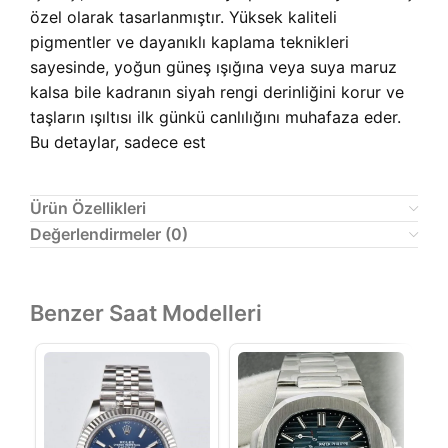
özel olarak tasarlanmıştır. Yüksek kaliteli
pigmentler ve dayanıklı kaplama teknikleri
sayesinde, yoğun güneş ışığına veya suya maruz
kalsa bile kadranın siyah rengi derinliğini korur ve
taşların ışıltısı ilk günkü canlılığını muhafaza eder.
Bu detaylar, sadece est
Ürün Özellikleri
Değerlendirmeler (0)
Benzer Saat Modelleri