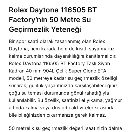
Rolex Daytona 116505 BT
Factory’nin 50 Metre Su
Geçirmezlik Yeteneği
Bir spor saati olarak tasarlanmış olan Rolex
Daytona, hem karada hem de kısıtlı suya maruz
kalma durumlarında dayanıklılığını kanıtlamalıdır.
Rolex Daytona 116505 BT Factory Taşlı Siyah
Kadran 40 mm 904L Çelik Super Clone ETA
modeli, 50 metreye kadar su geçirmezlik özelliği
sunarak, günlük yaşantınızda karşılaşabileceğiniz
çoğu su teması durumunda gönül rahatlığıyla
kullanılabilir. Bu özellik, saatinizi el yıkama, yağmur
altında kalma veya duş gibi aktiviteler sırasında
bile bileğinizden çıkarmanıza gerek kalmaz.
50 metrelik su geçirmezlik değeri, saatinizin dalma