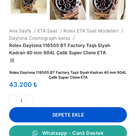
Ana Sayfa
ETA Saat
Rolex ETA Saat Modelleri
Daytona Cosmograph swiss
Rolex Daytona 116505 BT Factory Taşlı Siyah
Kadran 40 mm 904L Çelik Super Clone ETA
Rolex Daytona 116505 BT Factory Taşlı Siyah Kadran 40 mm 904L
Çelik Super Clone ETA
₺
SEPETE EKLE
Whatsapp - Canlı Destek