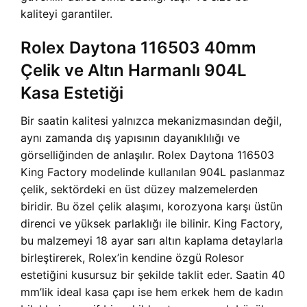
kaliteyi garantiler.
Rolex Daytona 116503 40mm
Çelik ve Altın Harmanlı 904L
Kasa Estetiği
Bir saatin kalitesi yalnızca mekanizmasından değil,
aynı zamanda dış yapısının dayanıklılığı ve
görselliğinden de anlaşılır. Rolex Daytona 116503
King Factory modelinde kullanılan 904L paslanmaz
çelik, sektördeki en üst düzey malzemelerden
biridir. Bu özel çelik alaşımı, korozyona karşı üstün
direnci ve yüksek parlaklığı ile bilinir. King Factory,
bu malzemeyi 18 ayar sarı altın kaplama detaylarla
birleştirerek, Rolex’in kendine özgü Rolesor
estetiğini kusursuz bir şekilde taklit eder. Saatin 40
mm’lik ideal kasa çapı ise hem erkek hem de kadın