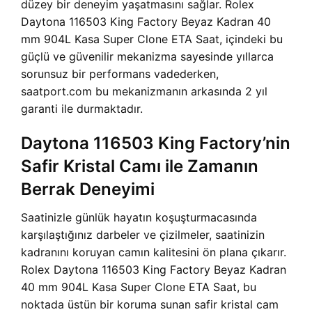
düzey bir deneyim yaşatmasını sağlar. Rolex
Daytona 116503 King Factory Beyaz Kadran 40
mm 904L Kasa Super Clone ETA Saat, içindeki bu
güçlü ve güvenilir mekanizma sayesinde yıllarca
sorunsuz bir performans vadederken,
saatport.com bu mekanizmanın arkasında 2 yıl
garanti ile durmaktadır.
Daytona 116503 King Factory’nin
Safir Kristal Camı ile Zamanın
Berrak Deneyimi
Saatinizle günlük hayatın koşuşturmacasında
karşılaştığınız darbeler ve çizilmeler, saatinizin
kadranını koruyan camın kalitesini ön plana çıkarır.
Rolex Daytona 116503 King Factory Beyaz Kadran
40 mm 904L Kasa Super Clone ETA Saat, bu
noktada üstün bir koruma sunan safir kristal cam