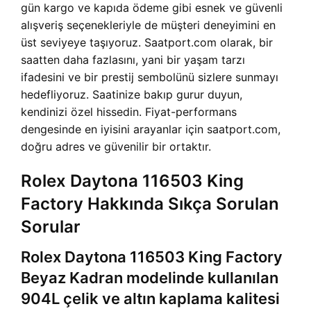
gün kargo ve kapıda ödeme gibi esnek ve güvenli
alışveriş seçenekleriyle de müşteri deneyimini en
üst seviyeye taşıyoruz. Saatport.com olarak, bir
saatten daha fazlasını, yani bir yaşam tarzı
ifadesini ve bir prestij sembolünü sizlere sunmayı
hedefliyoruz. Saatinize bakıp gurur duyun,
kendinizi özel hissedin. Fiyat-performans
dengesinde en iyisini arayanlar için saatport.com,
doğru adres ve güvenilir bir ortaktır.
Rolex Daytona 116503 King
Factory Hakkında Sıkça Sorulan
Sorular
Rolex Daytona 116503 King Factory
Beyaz Kadran modelinde kullanılan
904L çelik ve altın kaplama kalitesi