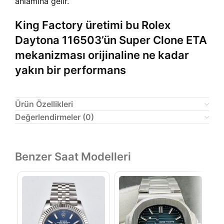
anlamına gelir.
King Factory üretimi bu Rolex
Daytona 116503’ün Super Clone ETA
mekanizması orijinaline ne kadar
yakın bir performans
Ürün Özellikleri
Değerlendirmeler (0)
Benzer Saat Modelleri