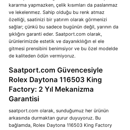
kararma yapmazken, çelik kısımları da paslanmaz
ve lekelenmez. Sahip olduğu bu renk atmaz
özelliği, saatinizi bir yatırım olarak görmenizi
sağlar; çünkü bu sadece bugünün değil, yarının da
şıklığını garanti eder. Saatport.com olarak,
ürünlerimizde estetik ve dayanıklılığın el ele
gitmesi prensibini benimsiyor ve bu özel modelde
de kaliteden ödün vermiyoruz.
Saatport.com Güvencesiyle
Rolex Daytona 116503 King
Factory: 2 Yıl Mekanizma
Garantisi
saatport.com olarak, sunduğumuz her ürünün
arkasında durmaktan gurur duyuyoruz. Bu
bağlamda, Rolex Daytona 116503 King Factory