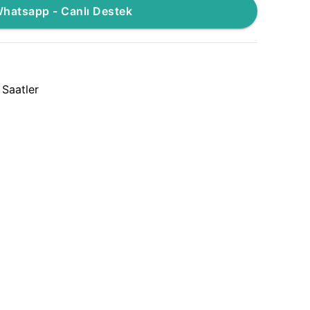
hatsapp - Canlı Destek
 Saatler