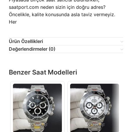
saatport.com neden sizin için doğru adres?
Öncelikle, kalite konusunda asla taviz vermeyiz.
Her
Ürün Özellikleri
Değerlendirmeler (0)
Benzer Saat Modelleri