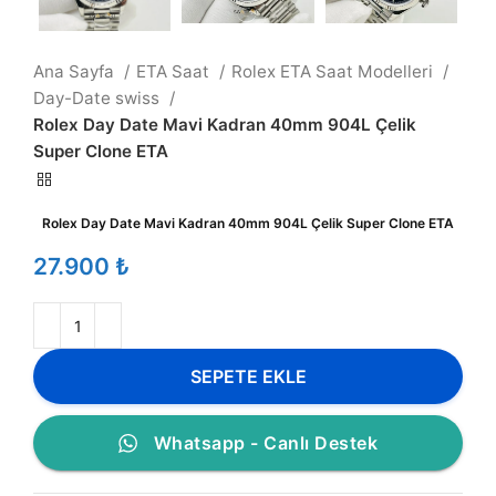
Ana Sayfa
ETA Saat
Rolex ETA Saat Modelleri
Day-Date swiss
Rolex Day Date Mavi Kadran 40mm 904L Çelik
Super Clone ETA
Rolex Day Date Mavi Kadran 40mm 904L Çelik Super Clone ETA
₺
SEPETE EKLE
Whatsapp - Canlı Destek