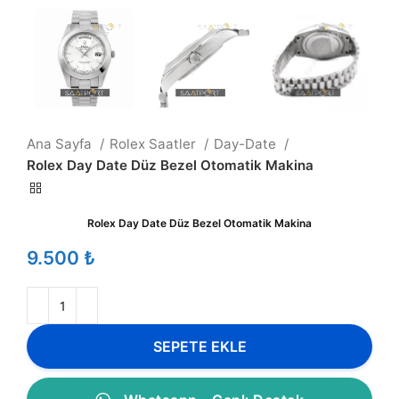
Ana Sayfa
Rolex Saatler
Day-Date
Rolex Day Date Düz Bezel Otomatik Makina
Rolex Day Date Düz Bezel Otomatik Makina
₺
SEPETE EKLE