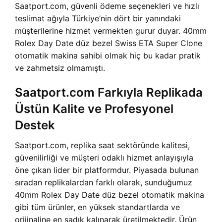
Saatport.com, güvenli ödeme seçenekleri ve hızlı
teslimat ağıyla Türkiye’nin dört bir yanındaki
müşterilerine hizmet vermekten gurur duyar. 40mm
Rolex Day Date düz bezel Swiss ETA Super Clone
otomatik makina sahibi olmak hiç bu kadar pratik
ve zahmetsiz olmamıştı.
Saatport.com Farkıyla Replikada
Üstün Kalite ve Profesyonel
Destek
Saatport.com, replika saat sektöründe kalitesi,
güvenilirliği ve müşteri odaklı hizmet anlayışıyla
öne çıkan lider bir platformdur. Piyasada bulunan
sıradan replikalardan farklı olarak, sunduğumuz
40mm Rolex Day Date düz bezel otomatik makina
gibi tüm ürünler, en yüksek standartlarda ve
orijinaline en sadık kalınarak üretilmektedir. Ürün