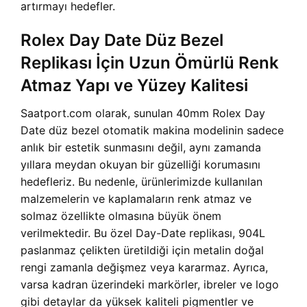
artırmayı hedefler.
Rolex Day Date Düz Bezel
Replikası İçin Uzun Ömürlü Renk
Atmaz Yapı ve Yüzey Kalitesi
Saatport.com olarak, sunulan 40mm Rolex Day
Date düz bezel otomatik makina modelinin sadece
anlık bir estetik sunmasını değil, aynı zamanda
yıllara meydan okuyan bir güzelliği korumasını
hedefleriz. Bu nedenle, ürünlerimizde kullanılan
malzemelerin ve kaplamaların renk atmaz ve
solmaz özellikte olmasına büyük önem
verilmektedir. Bu özel Day-Date replikası, 904L
paslanmaz çelikten üretildiği için metalin doğal
rengi zamanla değişmez veya kararmaz. Ayrıca,
varsa kadran üzerindeki markörler, ibreler ve logo
gibi detaylar da yüksek kaliteli pigmentler ve