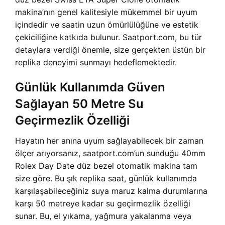
makina’nın genel kalitesiyle mükemmel bir uyum
içindedir ve saatin uzun ömürlülüğüne ve estetik
çekiciliğine katkıda bulunur. Saatport.com, bu tür
detaylara verdiği önemle, size gerçekten üstün bir
replika deneyimi sunmayı hedeflemektedir.
Günlük Kullanımda Güven
Sağlayan 50 Metre Su
Geçirmezlik Özelliği
Hayatın her anına uyum sağlayabilecek bir zaman
ölçer arıyorsanız, saatport.com’un sunduğu 40mm
Rolex Day Date düz bezel otomatik makina tam
size göre. Bu şık replika saat, günlük kullanımda
karşılaşabileceğiniz suya maruz kalma durumlarına
karşı 50 metreye kadar su geçirmezlik özelliği
sunar. Bu, el yıkama, yağmura yakalanma veya