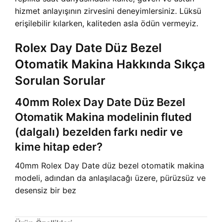
hizmet anlayışının zirvesini deneyimlersiniz. Lüksü
erişilebilir kılarken, kaliteden asla ödün vermeyiz.
Rolex Day Date Düz Bezel
Otomatik Makina Hakkında Sıkça
Sorulan Sorular
40mm Rolex Day Date Düz Bezel
Otomatik Makina modelinin fluted
(dalgalı) bezelden farkı nedir ve
kime hitap eder?
40mm Rolex Day Date düz bezel otomatik makina
modeli, adından da anlaşılacağı üzere, pürüzsüz ve
desensiz bir bez