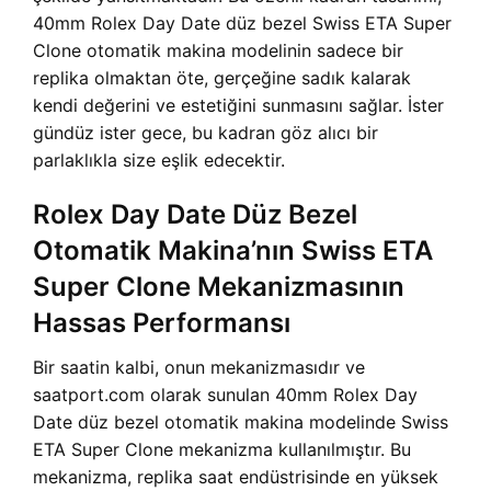
40mm Rolex Day Date düz bezel Swiss ETA Super
Clone otomatik makina modelinin sadece bir
replika olmaktan öte, gerçeğine sadık kalarak
kendi değerini ve estetiğini sunmasını sağlar. İster
gündüz ister gece, bu kadran göz alıcı bir
parlaklıkla size eşlik edecektir.
Rolex Day Date Düz Bezel
Otomatik Makina’nın Swiss ETA
Super Clone Mekanizmasının
Hassas Performansı
Bir saatin kalbi, onun mekanizmasıdır ve
saatport.com olarak sunulan 40mm Rolex Day
Date düz bezel otomatik makina modelinde Swiss
ETA Super Clone mekanizma kullanılmıştır. Bu
mekanizma, replika saat endüstrisinde en yüksek