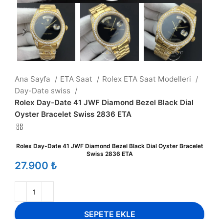
Ana Sayfa
ETA Saat
Rolex ETA Saat Modelleri
Day-Date swiss
Rolex Day-Date 41 JWF Diamond Bezel Black Dial
Oyster Bracelet Swiss 2836 ETA
Rolex Day-Date 41 JWF Diamond Bezel Black Dial Oyster Bracelet
Swiss 2836 ETA
₺
SEPETE EKLE