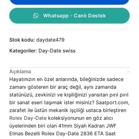
Whatsapp - Canlı Destek
Stok kodu:
daydate479
Kategoriler:
Day-Date swiss
Açıklama
Hayatınızın en özel anlarında, bileğinizde sadece
zamanı gösteren bir araç değil, aynı zamanda
statünüzü, zevkinizi ve kişiliğinizi yansıtan pırıl pırıl
bir sanat eseri taşımak ister misiniz? Saatport.com,
zarafet ile üstün mekanik işçiliği ustaca birleştiren
Rolex Day-Date
koleksiyonunun en göz alıcı
üyelerinden biri olan 41mm Siyah Kadran JWF
Elmas Bezelli Rolex Day-Date 2836 ETA Saat