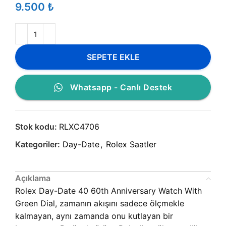
₺
SEPETE EKLE
Whatsapp - Canlı Destek
Stok kodu:
RLXC4706
Kategoriler:
Day-Date
,
Rolex Saatler
Açıklama
Rolex Day-Date 40 60th Anniversary Watch With
Green Dial, zamanın akışını sadece ölçmekle
kalmayan, aynı zamanda onu kutlayan bir