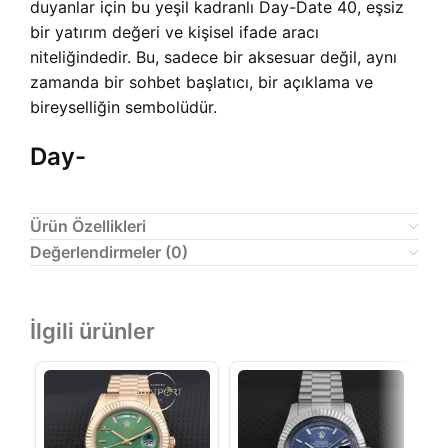
duyanlar için bu yeşil kadranlı Day-Date 40, eşsiz
bir yatırım değeri ve kişisel ifade aracı
niteliğindedir. Bu, sadece bir aksesuar değil, aynı
zamanda bir sohbet başlatıcı, bir açıklama ve
bireyselliğin sembolüdür.
Day-
Ürün Özellikleri
Değerlendirmeler (0)
İlgili ürünler