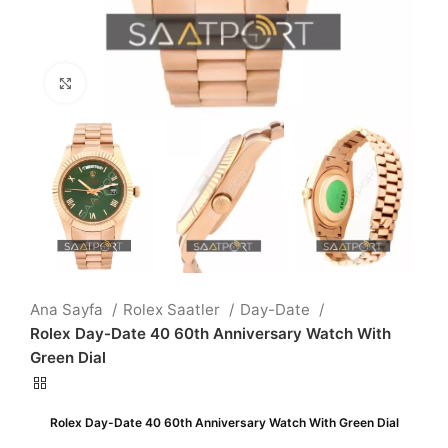
Büyütmek için tıklayın
Ana Sayfa
Rolex Saatler
Day-Date
Rolex Day-Date 40 60th Anniversary Watch With
Green Dial
Rolex Day-Date 40 60th Anniversary Watch With Green Dial