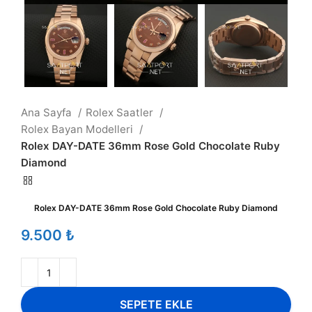
Ana Sayfa
Rolex Saatler
Rolex Bayan Modelleri
Rolex DAY-DATE 36mm Rose Gold Chocolate Ruby
Diamond
Rolex DAY-DATE 36mm Rose Gold Chocolate Ruby Diamond
₺
SEPETE EKLE