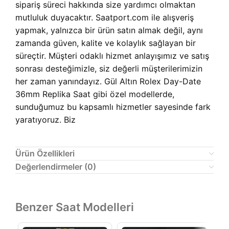
sipariş süreci hakkında size yardımcı olmaktan
mutluluk duyacaktır. Saatport.com ile alışveriş
yapmak, yalnızca bir ürün satın almak değil, aynı
zamanda güven, kalite ve kolaylık sağlayan bir
süreçtir. Müşteri odaklı hizmet anlayışımız ve satış
sonrası desteğimizle, siz değerli müşterilerimizin
her zaman yanındayız. Gül Altın Rolex Day-Date
36mm Replika Saat gibi özel modellerde,
sunduğumuz bu kapsamlı hizmetler sayesinde fark
yaratıyoruz. Biz
Ürün Özellikleri
Değerlendirmeler (0)
Benzer Saat Modelleri