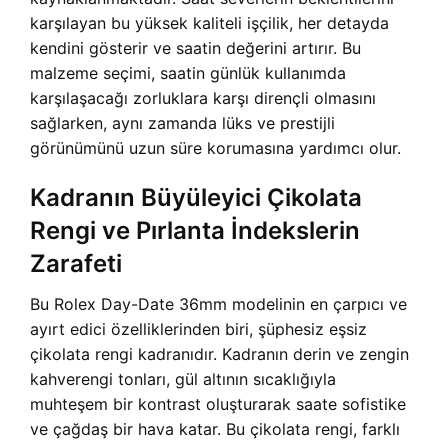
karşılayan bu yüksek kaliteli işçilik, her detayda
kendini gösterir ve saatin değerini artırır. Bu
malzeme seçimi, saatin günlük kullanımda
karşılaşacağı zorluklara karşı dirençli olmasını
sağlarken, aynı zamanda lüks ve prestijli
görünümünü uzun süre korumasına yardımcı olur.
Kadranın Büyüleyici Çikolata
Rengi ve Pırlanta İndekslerin
Zarafeti
Bu Rolex Day-Date 36mm modelinin en çarpıcı ve
ayırt edici özelliklerinden biri, şüphesiz eşsiz
çikolata rengi kadranıdır. Kadranın derin ve zengin
kahverengi tonları, gül altının sıcaklığıyla
muhteşem bir kontrast oluşturarak saate sofistike
ve çağdaş bir hava katar. Bu çikolata rengi, farklı