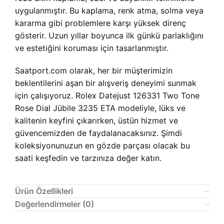
uygulanmıştır. Bu kaplama, renk atma, solma veya
kararma gibi problemlere karşı yüksek direnç
gösterir. Uzun yıllar boyunca ilk günkü parlaklığını
ve estetiğini koruması için tasarlanmıştır.
Saatport.com olarak, her bir müşterimizin
beklentilerini aşan bir alışveriş deneyimi sunmak
için çalışıyoruz. Rolex Datejust 126331 Two Tone
Rose Dial Jübile 3235 ETA modeliyle, lüks ve
kalitenin keyfini çıkarırken, üstün hizmet ve
güvencemizden de faydalanacaksınız. Şimdi
koleksiyonunuzun en gözde parçası olacak bu
saati keşfedin ve tarzınıza değer katın.
Ürün Özellikleri
Değerlendirmeler (0)