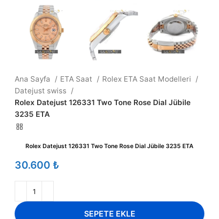
Ana Sayfa
ETA Saat
Rolex ETA Saat Modelleri
Datejust swiss
Rolex Datejust 126331 Two Tone Rose Dial Jübile
3235 ETA
Rolex Datejust 126331 Two Tone Rose Dial Jübile 3235 ETA
₺
SEPETE EKLE