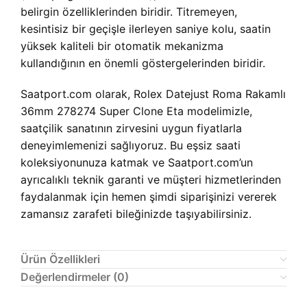
belirgin özelliklerinden biridir. Titremeyen,
kesintisiz bir geçişle ilerleyen saniye kolu, saatin
yüksek kaliteli bir otomatik mekanizma
kullandığının en önemli göstergelerinden biridir.
Saatport.com olarak, Rolex Datejust Roma Rakamlı
36mm 278274 Super Clone Eta modelimizle,
saatçilik sanatının zirvesini uygun fiyatlarla
deneyimlemenizi sağlıyoruz. Bu eşsiz saati
koleksiyonunuza katmak ve Saatport.com’un
ayrıcalıklı teknik garanti ve müşteri hizmetlerinden
faydalanmak için hemen şimdi siparişinizi vererek
zamansız zarafeti bileğinizde taşıyabilirsiniz.
Ürün Özellikleri
Değerlendirmeler (0)