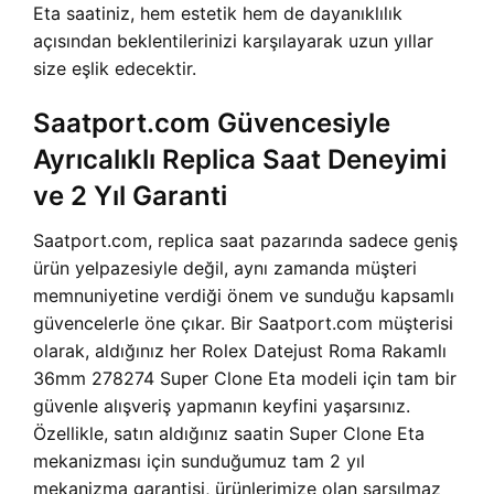
Eta saatiniz, hem estetik hem de dayanıklılık
açısından beklentilerinizi karşılayarak uzun yıllar
size eşlik edecektir.
Saatport.com Güvencesiyle
Ayrıcalıklı Replica Saat Deneyimi
ve 2 Yıl Garanti
Saatport.com, replica saat pazarında sadece geniş
ürün yelpazesiyle değil, aynı zamanda müşteri
memnuniyetine verdiği önem ve sunduğu kapsamlı
güvencelerle öne çıkar. Bir Saatport.com müşterisi
olarak, aldığınız her Rolex Datejust Roma Rakamlı
36mm 278274 Super Clone Eta modeli için tam bir
güvenle alışveriş yapmanın keyfini yaşarsınız.
Özellikle, satın aldığınız saatin Super Clone Eta
mekanizması için sunduğumuz tam 2 yıl
mekanizma garantisi, ürünlerimize olan sarsılmaz