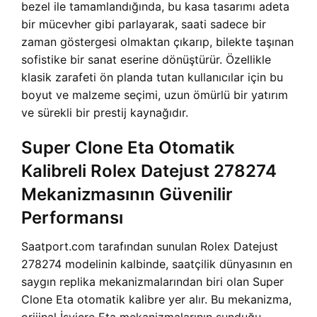
bezel ile tamamlandığında, bu kasa tasarımı adeta
bir mücevher gibi parlayarak, saati sadece bir
zaman göstergesi olmaktan çıkarıp, bilekte taşınan
sofistike bir sanat eserine dönüştürür. Özellikle
klasik zarafeti ön planda tutan kullanıcılar için bu
boyut ve malzeme seçimi, uzun ömürlü bir yatırım
ve sürekli bir prestij kaynağıdır.
Super Clone Eta Otomatik
Kalibreli Rolex Datejust 278274
Mekanizmasının Güvenilir
Performansı
Saatport.com tarafından sunulan Rolex Datejust
278274 modelinin kalbinde, saatçilik dünyasının en
saygın replika mekanizmalarından biri olan Super
Clone Eta otomatik kalibre yer alır. Bu mekanizma,