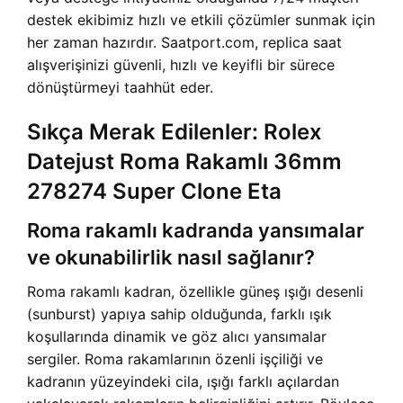
destek ekibimiz hızlı ve etkili çözümler sunmak için
her zaman hazırdır. Saatport.com, replica saat
alışverişinizi güvenli, hızlı ve keyifli bir sürece
dönüştürmeyi taahhüt eder.
Sıkça Merak Edilenler: Rolex
Datejust Roma Rakamlı 36mm
278274 Super Clone Eta
Roma rakamlı kadranda yansımalar
ve okunabilirlik nasıl sağlanır?
Roma rakamlı kadran, özellikle güneş ışığı desenli
(sunburst) yapıya sahip olduğunda, farklı ışık
koşullarında dinamik ve göz alıcı yansımalar
sergiler. Roma rakamlarının özenli işçiliği ve
kadranın yüzeyindeki cila, ışığı farklı açılardan