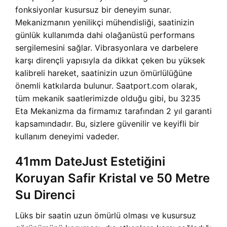
fonksiyonlar kusursuz bir deneyim sunar.
Mekanizmanın yenilikçi mühendisliği, saatinizin
günlük kullanımda dahi olağanüstü performans
sergilemesini sağlar. Vibrasyonlara ve darbelere
karşı dirençli yapısıyla da dikkat çeken bu yüksek
kalibreli hareket, saatinizin uzun ömürlülüğüne
önemli katkılarda bulunur. Saatport.com olarak,
tüm mekanik saatlerimizde olduğu gibi, bu 3235
Eta Mekanizma da firmamız tarafından 2 yıl garanti
kapsamındadır. Bu, sizlere güvenilir ve keyifli bir
kullanım deneyimi vadeder.
41mm DateJust Estetiğini
Koruyan Safir Kristal ve 50 Metre
Su Direnci
Lüks bir saatin uzun ömürlü olması ve kusursuz