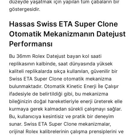
düzeyde yaşatmak için yapılan tüm çabaların bir
göstergesidir.
Hassas Swiss ETA Super Clone
Otomatik Mekanizmanın Datejust
Performansı
Bu 36mm Rolex Datejust bayan kol saati
replikasının kalbinde, saat dünyasında yüksek
kaliteli replikalarda sıkça kullanılan, güvenilir bir
Swiss ETA Super Clone otomatik mekanizma
bulunmaktadır. Otomatik Kinetic Enerji İle Çalışır
ifadesiyle de belirtildiği gibi, bu mekanizma
bileğinizin doğal hareketleriyle enerji üreterek elle
kurmaya gerek kalmadan sürekli çalışmayı sağlar.
Bu, kullanıcıya kesintisiz ve pratik bir deneyim
sunar. Swiss ETA Super Clone mekanizmalar,
orijinal Rolex kalibrelerinin çalışma prensiplerini ve