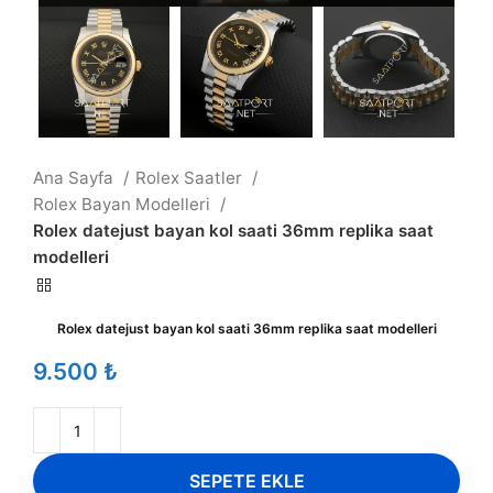
Ana Sayfa
Rolex Saatler
Rolex Bayan Modelleri
Rolex datejust bayan kol saati 36mm replika saat
modelleri
Rolex datejust bayan kol saati 36mm replika saat modelleri
₺
SEPETE EKLE