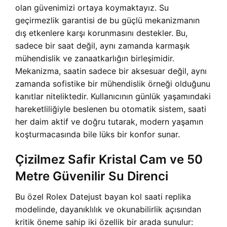
olan güvenimizi ortaya koymaktayız. Su
geçirmezlik garantisi de bu güçlü mekanizmanın
dış etkenlere karşı korunmasını destekler. Bu,
sadece bir saat değil, aynı zamanda karmaşık
mühendislik ve zanaatkarlığın birleşimidir.
Mekanizma, saatin sadece bir aksesuar değil, aynı
zamanda sofistike bir mühendislik örneği olduğunu
kanıtlar niteliktedir. Kullanıcının günlük yaşamındaki
hareketliliğiyle beslenen bu otomatik sistem, saati
her daim aktif ve doğru tutarak, modern yaşamın
koşturmacasında bile lüks bir konfor sunar.
Çizilmez Safir Kristal Cam ve 50
Metre Güvenilir Su Direnci
Bu özel Rolex Datejust bayan kol saati replika
modelinde, dayanıklılık ve okunabilirlik açısından
kritik öneme sahip iki özellik bir arada sunulur: