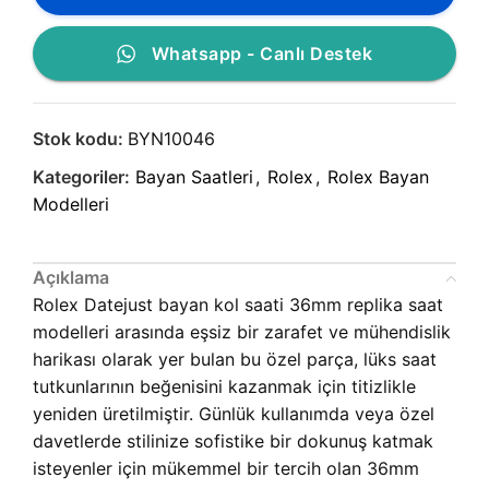
Whatsapp - Canlı Destek
Stok kodu:
BYN10046
Kategoriler:
Bayan Saatleri
,
Rolex
,
Rolex Bayan
Modelleri
Açıklama
Rolex Datejust bayan kol saati 36mm replika saat
modelleri arasında eşsiz bir zarafet ve mühendislik
harikası olarak yer bulan bu özel parça, lüks saat
tutkunlarının beğenisini kazanmak için titizlikle
yeniden üretilmiştir. Günlük kullanımda veya özel
davetlerde stilinize sofistike bir dokunuş katmak
isteyenler için mükemmel bir tercih olan 36mm