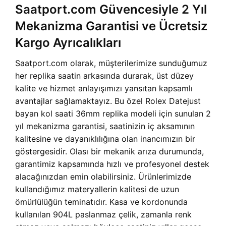
Saatport.com Güvencesiyle 2 Yıl
Mekanizma Garantisi ve Ücretsiz
Kargo Ayrıcalıkları
Saatport.com olarak, müşterilerimize sunduğumuz
her replika saatin arkasında durarak, üst düzey
kalite ve hizmet anlayışımızı yansıtan kapsamlı
avantajlar sağlamaktayız. Bu özel Rolex Datejust
bayan kol saati 36mm replika modeli için sunulan 2
yıl mekanizma garantisi, saatinizin iç aksamının
kalitesine ve dayanıklılığına olan inancımızın bir
göstergesidir. Olası bir mekanik arıza durumunda,
garantimiz kapsamında hızlı ve profesyonel destek
alacağınızdan emin olabilirsiniz. Ürünlerimizde
kullandığımız materyallerin kalitesi de uzun
ömürlülüğün teminatıdır. Kasa ve kordonunda
kullanılan 904L paslanmaz çelik, zamanla renk