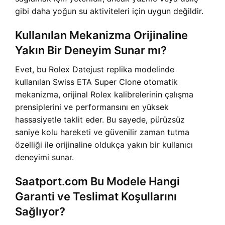
gibi daha yoğun su aktiviteleri için uygun değildir.
Kullanılan Mekanizma Orijinaline
Yakın Bir Deneyim Sunar mı?
Evet, bu Rolex Datejust replika modelinde
kullanılan Swiss ETA Super Clone otomatik
mekanizma, orijinal Rolex kalibrelerinin çalışma
prensiplerini ve performansını en yüksek
hassasiyetle taklit eder. Bu sayede, pürüzsüz
saniye kolu hareketi ve güvenilir zaman tutma
özelliği ile orijinaline oldukça yakın bir kullanıcı
deneyimi sunar.
Saatport.com Bu Modele Hangi
Garanti ve Teslimat Koşullarını
Sağlıyor?