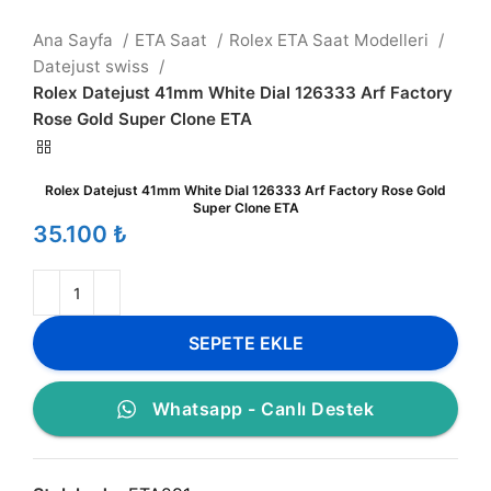
Ana Sayfa
ETA Saat
Rolex ETA Saat Modelleri
Datejust swiss
Rolex Datejust 41mm White Dial 126333 Arf Factory
Rose Gold Super Clone ETA
Rolex Datejust 41mm White Dial 126333 Arf Factory Rose Gold
Super Clone ETA
₺
SEPETE EKLE
Whatsapp - Canlı Destek