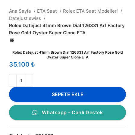
Ana Sayfa
ETA Saat
Rolex ETA Saat Modelleri
Datejust swiss
Rolex Datejust 41mm Brown Dial 126331 Arf Factory
Rose Gold Oyster Super Clone ETA
Rolex Datejust 41mm Brown Dial 126331 Arf Factory Rose Gold
Oyster Super Clone ETA
₺
SEPETE EKLE
Whatsapp - Canlı Destek