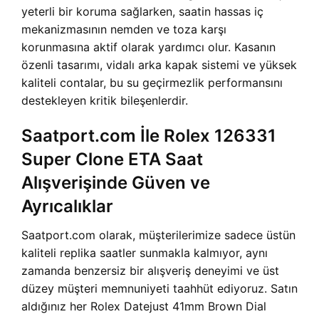
yeterli bir koruma sağlarken, saatin hassas iç
mekanizmasının nemden ve toza karşı
korunmasına aktif olarak yardımcı olur. Kasanın
özenli tasarımı, vidalı arka kapak sistemi ve yüksek
kaliteli contalar, bu su geçirmezlik performansını
destekleyen kritik bileşenlerdir.
Saatport.com İle Rolex 126331
Super Clone ETA Saat
Alışverişinde Güven ve
Ayrıcalıklar
Saatport.com olarak, müşterilerimize sadece üstün
kaliteli replika saatler sunmakla kalmıyor, aynı
zamanda benzersiz bir alışveriş deneyimi ve üst
düzey müşteri memnuniyeti taahhüt ediyoruz. Satın
aldığınız her Rolex Datejust 41mm Brown Dial