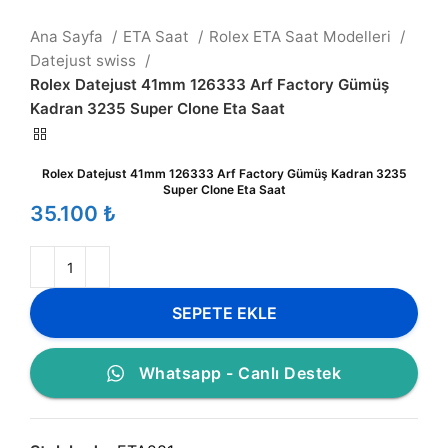
Ana Sayfa
ETA Saat
Rolex ETA Saat Modelleri
Datejust swiss
Rolex Datejust 41mm 126333 Arf Factory Gümüş
Kadran 3235 Super Clone Eta Saat
Rolex Datejust 41mm 126333 Arf Factory Gümüş Kadran 3235
Super Clone Eta Saat
₺
SEPETE EKLE
Whatsapp - Canlı Destek