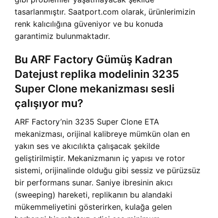
tasarlanmıştır. Saatport.com olarak, ürünlerimizin
renk kalıcılığına güveniyor ve bu konuda
garantimiz bulunmaktadır.
Bu ARF Factory Gümüş Kadran
Datejust replika modelinin 3235
Super Clone mekanizması sesli
çalışıyor mu?
ARF Factory’nin 3235 Super Clone ETA
mekanizması, orijinal kalibreye mümkün olan en
yakın ses ve akıcılıkta çalışacak şekilde
geliştirilmiştir. Mekanizmanın iç yapısı ve rotor
sistemi, orijinalinde olduğu gibi sessiz ve pürüzsüz
bir performans sunar. Saniye ibresinin akıcı
(sweeping) hareketi, replikanın bu alandaki
mükemmeliyetini gösterirken, kulağa gelen