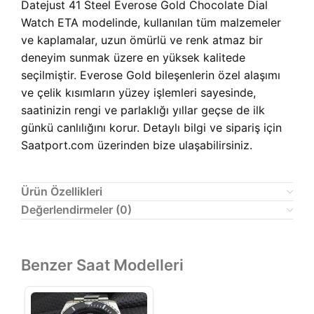
Datejust 41 Steel Everose Gold Chocolate Dial
Watch ETA modelinde, kullanılan tüm malzemeler
ve kaplamalar, uzun ömürlü ve renk atmaz bir
deneyim sunmak üzere en yüksek kalitede
seçilmiştir. Everose Gold bileşenlerin özel alaşımı
ve çelik kısımların yüzey işlemleri sayesinde,
saatinizin rengi ve parlaklığı yıllar geçse de ilk
günkü canlılığını korur. Detaylı bilgi ve sipariş için
Saatport.com üzerinden bize ulaşabilirsiniz.
Ürün Özellikleri
Değerlendirmeler (0)
Benzer Saat Modelleri