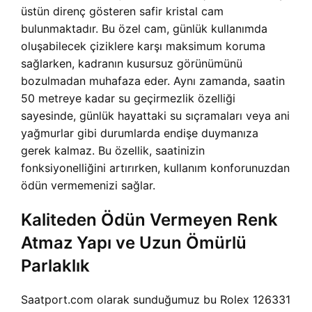
üstün direnç gösteren safir kristal cam
bulunmaktadır. Bu özel cam, günlük kullanımda
oluşabilecek çiziklere karşı maksimum koruma
sağlarken, kadranın kusursuz görünümünü
bozulmadan muhafaza eder. Aynı zamanda, saatin
50 metreye kadar su geçirmezlik özelliği
sayesinde, günlük hayattaki su sıçramaları veya ani
yağmurlar gibi durumlarda endişe duymanıza
gerek kalmaz. Bu özellik, saatinizin
fonksiyonelliğini artırırken, kullanım konforunuzdan
ödün vermemenizi sağlar.
Kaliteden Ödün Vermeyen Renk
Atmaz Yapı ve Uzun Ömürlü
Parlaklık
Saatport.com olarak sunduğumuz bu Rolex 126331