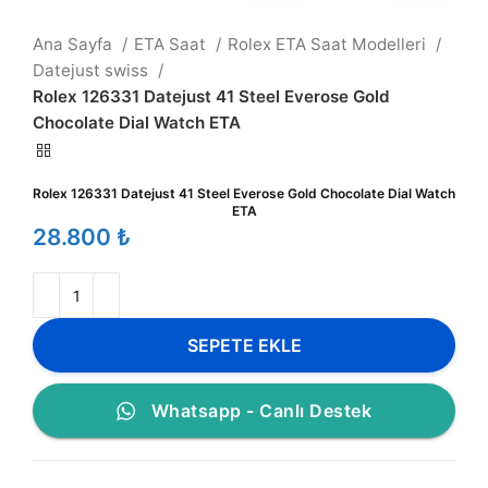
Ana Sayfa
ETA Saat
Rolex ETA Saat Modelleri
Datejust swiss
Rolex 126331 Datejust 41 Steel Everose Gold
Chocolate Dial Watch ETA
Rolex 126331 Datejust 41 Steel Everose Gold Chocolate Dial Watch
ETA
₺
SEPETE EKLE
Whatsapp - Canlı Destek