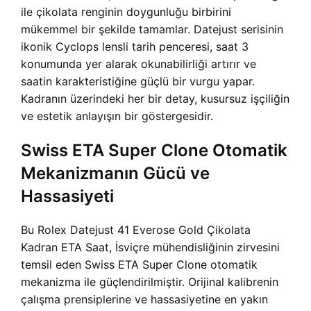
ile çikolata renginin doygunluğu birbirini
mükemmel bir şekilde tamamlar. Datejust serisinin
ikonik Cyclops lensli tarih penceresi, saat 3
konumunda yer alarak okunabilirliği artırır ve
saatin karakteristiğine güçlü bir vurgu yapar.
Kadranın üzerindeki her bir detay, kusursuz işçiliğin
ve estetik anlayışın bir göstergesidir.
Swiss ETA Super Clone Otomatik
Mekanizmanın Gücü ve
Hassasiyeti
Bu Rolex Datejust 41 Everose Gold Çikolata
Kadran ETA Saat, İsviçre mühendisliğinin zirvesini
temsil eden Swiss ETA Super Clone otomatik
mekanizma ile güçlendirilmiştir. Orijinal kalibrenin
çalışma prensiplerine ve hassasiyetine en yakın