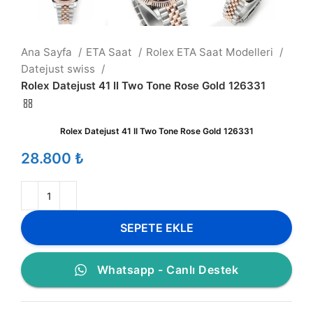
Ana Sayfa
ETA Saat
Rolex ETA Saat Modelleri
Datejust swiss
Rolex Datejust 41 II Two Tone Rose Gold 126331
Rolex Datejust 41 II Two Tone Rose Gold 126331
₺
SEPETE EKLE
Whatsapp - Canlı Destek