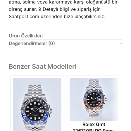
atma, solma veya kararmaya karşı olağanüstü bir
direnç sunar. 9 Detaylı bilgi ve sipariş için
Saatport.com üzerinden bize ulaşabilirsiniz.
Ürün Özellikleri
Değerlendirmeler (0)
Benzer Saat Modelleri
Rolex Gmt
126710BLRO Pepsi