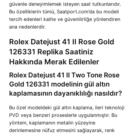
güvenle deneyimlemek isteyen saat tutkunlarıdır.
Bu özelliklerin tümü, Saatport.com’da bu modeli
tercih edenleri kalite ve güvenilirliğe yönlendiren
ana nedenlerdir.
Rolex Datejust 41 II Rose Gold
126331 Replika Saatiniz
Hakkında Merak Edilenler
Rolex Datejust 41 II Two Tone Rose
Gold 126331 modelinin gül altın
kaplamasının dayanıklılığı nasıldır?
Bu özel modeldeki gül altın kaplama, ileri teknoloji
PVD veya benzeri proseslerle uygulanmıştır. Bu
yöntem, kaplamanın metalin yüzeyine
derinlemesine nüfuz etmesini sağlayarak, renk