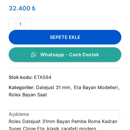
₺
SEPETE EKLE
Whatsapp - Canlı Destek
Stok kodu:
ETA564
Kategoriler:
Datejust 31 mm
,
Eta Bayan Modelleri
,
Rolex Bayan Saat
Açıklama
Rolex Datejust 31mm Bayan Pembe Roma Kadran
Super Clone Eta, klasik zarafeti modern