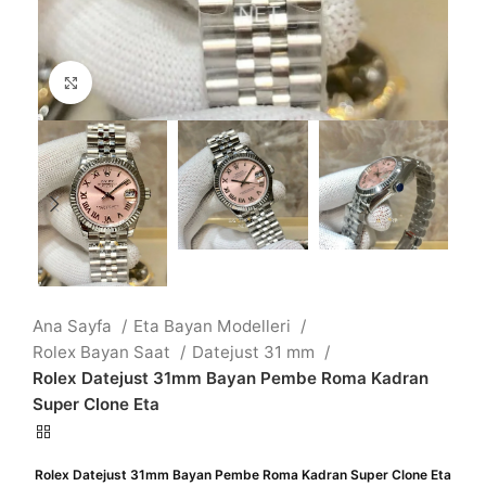
Büyütmek için tıklayın
Ana Sayfa
Eta Bayan Modelleri
Rolex Bayan Saat
Datejust 31 mm
Rolex Datejust 31mm Bayan Pembe Roma Kadran
Super Clone Eta
Rolex Datejust 31mm Bayan Pembe Roma Kadran Super Clone Eta