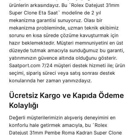
ürünlerin arkasındayız. Bu `Rolex Datejust 31mm
Super Clone Eta Saat` modeline de 2 yıl
mekanizma garantisi sunuyoruz. Olası bir
mekanizma probleminde, uzman teknik ekibimiz
sorunu en kısa sürede çözüme kavuşturmak için
hazır beklemektedir. Müşteri memnuniyetini en üst
düzeyde tutmak amacıyla sunduğumuz bu garanti,
yatırımınızın güvence altında olduğunu gösterir.
Saatport.com 7/24 müşteri destek hizmeti ile; ürün
seçimi, sipariş süreci veya satış sonrası destek
konularında her zaman yanınızdayız.
Ücretsiz Kargo ve Kapıda Ödeme
Kolaylığı
Değerli müşterilerimizin alışveriş deneyimini en
konforlu hale getirmek amacıyla, bu `Rolex
Datejust 31mm Pembe Roma Kadran Super Clone