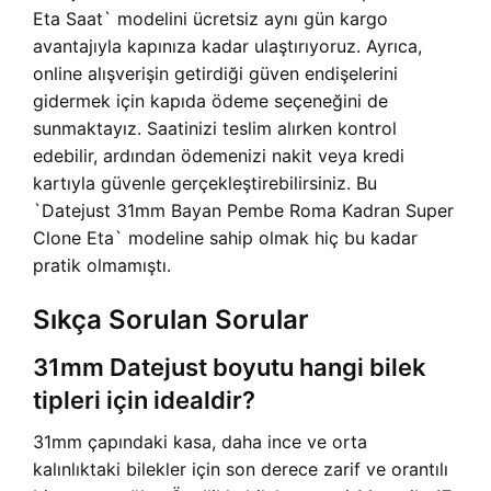
Eta Saat` modelini ücretsiz aynı gün kargo
avantajıyla kapınıza kadar ulaştırıyoruz. Ayrıca,
online alışverişin getirdiği güven endişelerini
gidermek için kapıda ödeme seçeneğini de
sunmaktayız. Saatinizi teslim alırken kontrol
edebilir, ardından ödemenizi nakit veya kredi
kartıyla güvenle gerçekleştirebilirsiniz. Bu
`Datejust 31mm Bayan Pembe Roma Kadran Super
Clone Eta` modeline sahip olmak hiç bu kadar
pratik olmamıştı.
Sıkça Sorulan Sorular
31mm Datejust boyutu hangi bilek
tipleri için idealdir?
31mm çapındaki kasa, daha ince ve orta
kalınlıktaki bilekler için son derece zarif ve orantılı