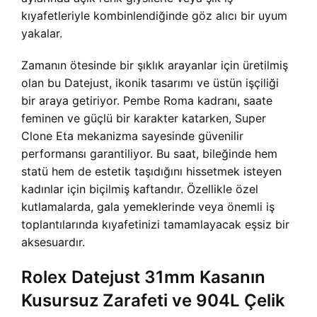
kıyafetleriyle kombinlendiğinde göz alıcı bir uyum
yakalar.
Zamanın ötesinde bir şıklık arayanlar için üretilmiş
olan bu Datejust, ikonik tasarımı ve üstün işçiliği
bir araya getiriyor. Pembe Roma kadranı, saate
feminen ve güçlü bir karakter katarken, Super
Clone Eta mekanizma sayesinde güvenilir
performansı garantiliyor. Bu saat, bileğinde hem
statü hem de estetik taşıdığını hissetmek isteyen
kadınlar için biçilmiş kaftandır. Özellikle özel
kutlamalarda, gala yemeklerinde veya önemli iş
toplantılarında kıyafetinizi tamamlayacak eşsiz bir
aksesuardır.
Rolex Datejust 31mm Kasanın
Kusursuz Zarafeti ve 904L Çelik