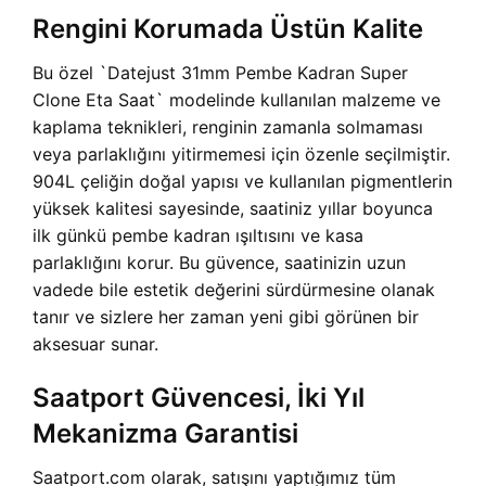
Rengini Korumada Üstün Kalite
Bu özel `Datejust 31mm Pembe Kadran Super
Clone Eta Saat` modelinde kullanılan malzeme ve
kaplama teknikleri, renginin zamanla solmaması
veya parlaklığını yitirmemesi için özenle seçilmiştir.
904L çeliğin doğal yapısı ve kullanılan pigmentlerin
yüksek kalitesi sayesinde, saatiniz yıllar boyunca
ilk günkü pembe kadran ışıltısını ve kasa
parlaklığını korur. Bu güvence, saatinizin uzun
vadede bile estetik değerini sürdürmesine olanak
tanır ve sizlere her zaman yeni gibi görünen bir
aksesuar sunar.
Saatport Güvencesi, İki Yıl
Mekanizma Garantisi
Saatport.com olarak, satışını yaptığımız tüm