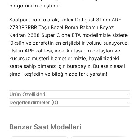
bir görünüm oluşturur.
Saatport.com olarak, Rolex Datejust 31mm ARF
278383RBR Taşlı Bezel Roma Rakamlı Beyaz
Kadran 2688 Super Clone ETA modelimizle sizlere
lüksün ve zarafetin en erişilebilir yolunu sunuyoruz.
Üstün ARF kalitesi, incelikli tasarım detayları ve
kusursuz müşteri hizmetlerimizle, hayalinizdeki
saate sahip olmanız için buradayız. Bu eşsiz saati
şimdi keşfedin ve bileğinizde fark yaratın!
Ürün Özellikleri
Değerlendirmeler (0)
Benzer Saat Modelleri