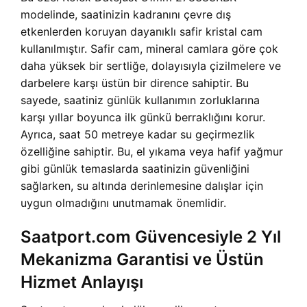
modelinde, saatinizin kadranını çevre dış
etkenlerden koruyan dayanıklı safir kristal cam
kullanılmıştır. Safir cam, mineral camlara göre çok
daha yüksek bir sertliğe, dolayısıyla çizilmelere ve
darbelere karşı üstün bir dirence sahiptir. Bu
sayede, saatiniz günlük kullanımın zorluklarına
karşı yıllar boyunca ilk günkü berraklığını korur.
Ayrıca, saat 50 metreye kadar su geçirmezlik
özelliğine sahiptir. Bu, el yıkama veya hafif yağmur
gibi günlük temaslarda saatinizin güvenliğini
sağlarken, su altında derinlemesine dalışlar için
uygun olmadığını unutmamak önemlidir.
Saatport.com Güvencesiyle 2 Yıl
Mekanizma Garantisi ve Üstün
Hizmet Anlayışı