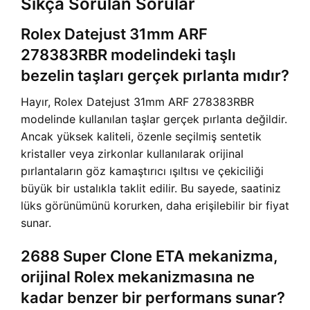
Sıkça Sorulan Sorular
Rolex Datejust 31mm ARF
278383RBR modelindeki taşlı
bezelin taşları gerçek pırlanta mıdır?
Hayır, Rolex Datejust 31mm ARF 278383RBR
modelinde kullanılan taşlar gerçek pırlanta değildir.
Ancak yüksek kaliteli, özenle seçilmiş sentetik
kristaller veya zirkonlar kullanılarak orijinal
pırlantaların göz kamaştırıcı ışıltısı ve çekiciliği
büyük bir ustalıkla taklit edilir. Bu sayede, saatiniz
lüks görünümünü korurken, daha erişilebilir bir fiyat
sunar.
2688 Super Clone ETA mekanizma,
orijinal Rolex mekanizmasına ne
kadar benzer bir performans sunar?