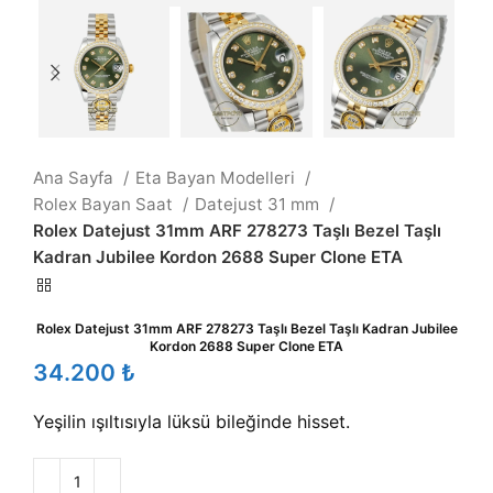
Ana Sayfa
Eta Bayan Modelleri
Rolex Bayan Saat
Datejust 31 mm
Rolex Datejust 31mm ARF 278273 Taşlı Bezel Taşlı
Kadran Jubilee Kordon 2688 Super Clone ETA
Rolex Datejust 31mm ARF 278273 Taşlı Bezel Taşlı Kadran Jubilee
Kordon 2688 Super Clone ETA
₺
Yeşilin ışıltısıyla lüksü bileğinde hisset.