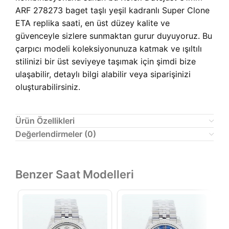
ARF 278273 baget taşlı yeşil kadranlı Super Clone
ETA replika saati, en üst düzey kalite ve
güvenceyle sizlere sunmaktan gurur duyuyoruz. Bu
çarpıcı modeli koleksiyonunuza katmak ve ışıltılı
stilinizi bir üst seviyeye taşımak için şimdi bize
ulaşabilir, detaylı bilgi alabilir veya siparişinizi
oluşturabilirsiniz.
Ürün Özellikleri
Değerlendirmeler (0)
Benzer Saat Modelleri