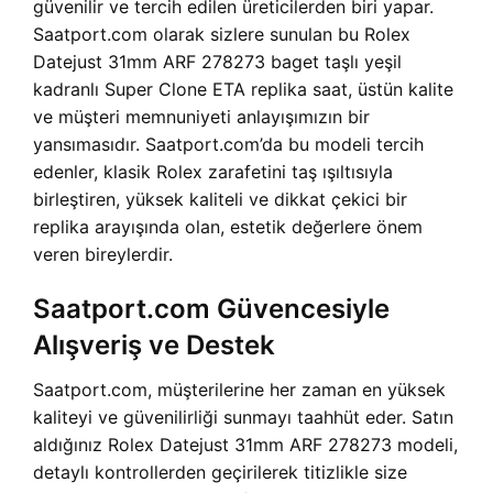
güvenilir ve tercih edilen üreticilerden biri yapar.
Saatport.com olarak sizlere sunulan bu Rolex
Datejust 31mm ARF 278273 baget taşlı yeşil
kadranlı Super Clone ETA replika saat, üstün kalite
ve müşteri memnuniyeti anlayışımızın bir
yansımasıdır. Saatport.com’da bu modeli tercih
edenler, klasik Rolex zarafetini taş ışıltısıyla
birleştiren, yüksek kaliteli ve dikkat çekici bir
replika arayışında olan, estetik değerlere önem
veren bireylerdir.
Saatport.com Güvencesiyle
Alışveriş ve Destek
Saatport.com, müşterilerine her zaman en yüksek
kaliteyi ve güvenilirliği sunmayı taahhüt eder. Satın
aldığınız Rolex Datejust 31mm ARF 278273 modeli,
detaylı kontrollerden geçirilerek titizlikle size