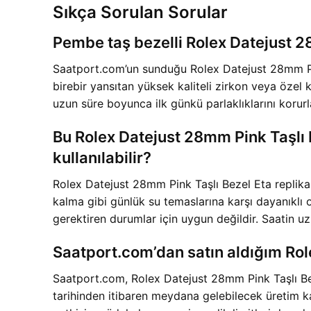
Sıkça Sorulan Sorular
Pembe taş bezelli Rolex Datejust 2
Saatport.com’un sunduğu Rolex Datejust 28mm Pink 
birebir yansıtan yüksek kaliteli zirkon veya özel
uzun süre boyunca ilk günkü parlaklıklarını korur
Bu Rolex Datejust 28mm Pink Taşlı 
kullanılabilir?
Rolex Datejust 28mm Pink Taşlı Bezel Eta replika 
kalma gibi günlük su temaslarına karşı dayanıklı 
gerektiren durumlar için uygun değildir. Saatin uz
Saatport.com’dan satın aldığım Role
Saatport.com, Rolex Datejust 28mm Pink Taşlı Bez
tarihinden itibaren meydana gelebilecek üretim ka