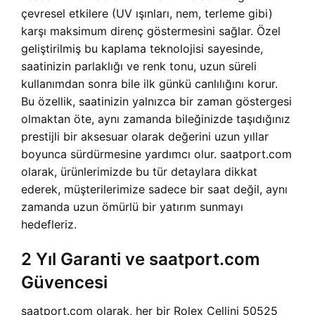
çevresel etkilere (UV ışınları, nem, terleme gibi)
karşı maksimum direnç göstermesini sağlar. Özel
geliştirilmiş bu kaplama teknolojisi sayesinde,
saatinizin parlaklığı ve renk tonu, uzun süreli
kullanımdan sonra bile ilk günkü canlılığını korur.
Bu özellik, saatinizin yalnızca bir zaman göstergesi
olmaktan öte, aynı zamanda bileğinizde taşıdığınız
prestijli bir aksesuar olarak değerini uzun yıllar
boyunca sürdürmesine yardımcı olur. saatport.com
olarak, ürünlerimizde bu tür detaylara dikkat
ederek, müşterilerimize sadece bir saat değil, aynı
zamanda uzun ömürlü bir yatırım sunmayı
hedefleriz.
2 Yıl Garanti ve saatport.com
Güvencesi
saatport.com olarak, her bir Rolex Cellini 50525