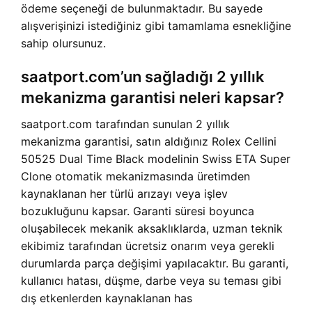
ödeme seçeneği de bulunmaktadır. Bu sayede
alışverişinizi istediğiniz gibi tamamlama esnekliğine
sahip olursunuz.
saatport.com’un sağladığı 2 yıllık
mekanizma garantisi neleri kapsar?
saatport.com tarafından sunulan 2 yıllık
mekanizma garantisi, satın aldığınız Rolex Cellini
50525 Dual Time Black modelinin Swiss ETA Super
Clone otomatik mekanizmasında üretimden
kaynaklanan her türlü arızayı veya işlev
bozukluğunu kapsar. Garanti süresi boyunca
oluşabilecek mekanik aksaklıklarda, uzman teknik
ekibimiz tarafından ücretsiz onarım veya gerekli
durumlarda parça değişimi yapılacaktır. Bu garanti,
kullanıcı hatası, düşme, darbe veya su teması gibi
dış etkenlerden kaynaklanan has