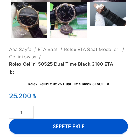
Ana Sayfa
ETA Saat
Rolex ETA Saat Modelleri
Cellini swiss
Rolex Cellini 50525 Dual Time Black 3180 ETA
Rolex Cellini 50525 Dual Time Black 3180 ETA
₺
SEPETE EKLE