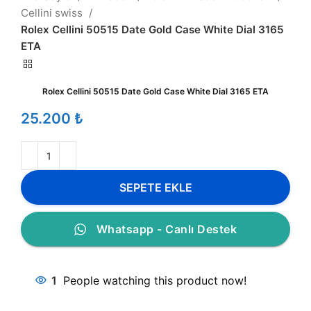
Cellini swiss
Rolex Cellini 50515 Date Gold Case White Dial 3165
ETA
Rolex Cellini 50515 Date Gold Case White Dial 3165 ETA
₺
SEPETE EKLE
Whatsapp - Canlı Destek
1
People watching this product now!