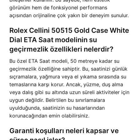
görünüm hem de fonksiyonel performans
açısından orijinaline çok yakın bir deneyim sunulur.
Rolex Cellini 50515 Gold Case White
Dial ETA Saat modelinin su
geçirmezlik özellikleri nelerdir?
Bu özel ETA Saat modeli, 50 metreye kadar su
geçirmezlik özelliğine sahiptir. Bu, saatinizi günlük
sıçramalara, yağmura veya el yıkama sırasında su
temaslarına karşı korur. Ancak, yüzme, duş alma
veya dalış gibi su altında uzun süreli aktiviteler için
uygun değildir. Belirtilen bu sınırlamalara
uyulduğunda, saatinizin su hasarlarından
korunacağından emin olabilirsiniz.
Garanti koşulları neleri kapsar ve