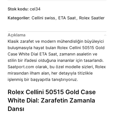
Stok kodu:
cel34
Kategoriler:
Cellini swiss
,
ETA Saat
,
Rolex Saatler
Açıklama
Klasik zarafet ve modern mühendisliğin büyüleyici
buluşmasıyla hayat bulan Rolex Cellini 50515 Gold
Case White Dial ETA Saat, zamanın asaletin ve
stilin bir ifadesi olduğuna inananlar için tasarlandı.
Saatport.com olarak, bu özel modelle sizleri, Rolex
mirasından ilham alan, her detayıyla titizlikle
işlenmiş bir başyapıtla tanıştırıyoruz.
Rolex Cellini 50515 Gold Case
White Dial: Zarafetin Zamanla
Dansı