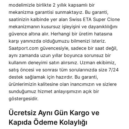
modelimizle birlikte 2 yıllık kapsamlı bir
mekanizma garantisi sunmaktayız. Bu garanti,
saatinizin kalbinde yer alan Swiss ETA Super Clone
mekanizmanın kusursuz işleyişini ve dayanıklılığını
güvence altına alır. Herhangi bir üretim hatasına
karşı yanınızda olduğumuzu bilmenizi isteriz.
Saatport.com güvencesiyle, sadece bir saat değil,
aynı zamanda uzun yıllar boyunca sorunsuz bir
kullanım deneyimi satın alırsınız. Uzman ekibimiz,
satış öncesi ve sonrası tüm sorularınızda size 7/24
destek sağlamak için hazırdır. Bu garanti,
ürünlerimizin kalitesine olan inancımızın ve sizlere
sunduğumuz hizmet anlayışımızın açık bir
göstergesidir.
Ücretsiz Aynı Gün Kargo ve
Kapıda Ödeme Kolaylığı