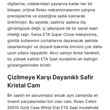
dişlilerine, vidalarından yaylarına kadar her bir
bileşen, orijinal Rolex mekanizmalarının çalışma
prensiplerine ve estetiğine sadık kalınarak
üretilmiştir. Bu sayede, saatiniz sadece dış
görünüşüyle değil, iç işleyişiyle de bir sanat eseri
niteliği taşır. Swiss ETA Super Clone mekanizma,
günlük kullanımın zorluklarına dayanacak şekilde
tasarlanmıştır ve düzenli bakımla ömrünü çok daha
uzun yıllara taşıyabilir. Akıcı saniye ibresi hareketi,
bu yüksek kaliteli ETA Saat modelinin en belirgin
göstergelerinden biridir.
Çizilmeye Karşı Dayanıklı Safir
Kristal Cam
Bir saatin en savunmasız ancak aynı zamanda en
önemli parçalarından biri olan cam, Rolex Cellini
50515 Gold Case White Dial ETA Saat modelinde