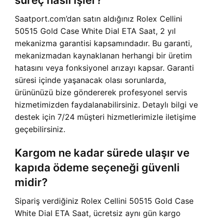
süreç nasıl işler?
Saatport.com’dan satın aldığınız Rolex Cellini
50515 Gold Case White Dial ETA Saat, 2 yıl
mekanizma garantisi kapsamındadır. Bu garanti,
mekanizmadan kaynaklanan herhangi bir üretim
hatasını veya fonksiyonel arızayı kapsar. Garanti
süresi içinde yaşanacak olası sorunlarda,
ürününüzü bize göndererek profesyonel servis
hizmetimizden faydalanabilirsiniz. Detaylı bilgi ve
destek için 7/24 müşteri hizmetlerimizle iletişime
geçebilirsiniz.
Kargom ne kadar sürede ulaşır ve
kapıda ödeme seçeneği güvenli
midir?
Sipariş verdiğiniz Rolex Cellini 50515 Gold Case
White Dial ETA Saat, ücretsiz aynı gün kargo