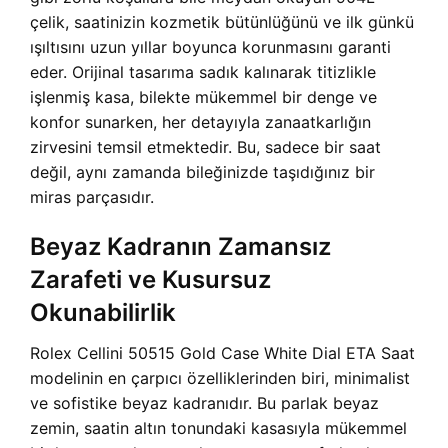
çelik, saatinizin kozmetik bütünlüğünü ve ilk günkü
ışıltısını uzun yıllar boyunca korunmasını garanti
eder. Orijinal tasarıma sadık kalınarak titizlikle
işlenmiş kasa, bilekte mükemmel bir denge ve
konfor sunarken, her detayıyla zanaatkarlığın
zirvesini temsil etmektedir. Bu, sadece bir saat
değil, aynı zamanda bileğinizde taşıdığınız bir
miras parçasıdır.
Beyaz Kadranın Zamansız
Zarafeti ve Kusursuz
Okunabilirlik
Rolex Cellini 50515 Gold Case White Dial ETA Saat
modelinin en çarpıcı özelliklerinden biri, minimalist
ve sofistike beyaz kadranıdır. Bu parlak beyaz
zemin, saatin altın tonundaki kasasıyla mükemmel