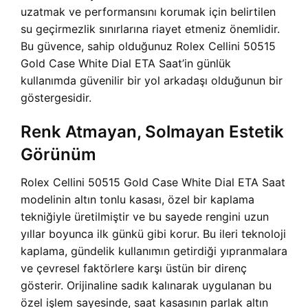
uzatmak ve performansını korumak için belirtilen
su geçirmezlik sınırlarına riayet etmeniz önemlidir.
Bu güvence, sahip olduğunuz Rolex Cellini 50515
Gold Case White Dial ETA Saat’in günlük
kullanımda güvenilir bir yol arkadaşı olduğunun bir
göstergesidir.
Renk Atmayan, Solmayan Estetik
Görünüm
Rolex Cellini 50515 Gold Case White Dial ETA Saat
modelinin altın tonlu kasası, özel bir kaplama
tekniğiyle üretilmiştir ve bu sayede rengini uzun
yıllar boyunca ilk günkü gibi korur. Bu ileri teknoloji
kaplama, gündelik kullanımın getirdiği yıpranmalara
ve çevresel faktörlere karşı üstün bir direnç
gösterir. Orijinaline sadık kalınarak uygulanan bu
özel işlem sayesinde, saat kasasının parlak altın