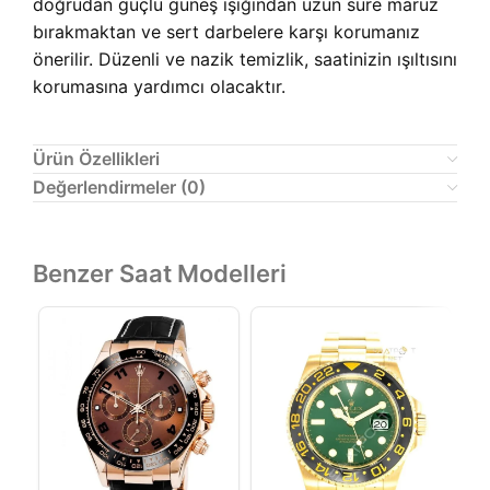
doğrudan güçlü güneş ışığından uzun süre maruz
bırakmaktan ve sert darbelere karşı korumanız
önerilir. Düzenli ve nazik temizlik, saatinizin ışıltısını
korumasına yardımcı olacaktır.
Ürün Özellikleri
Değerlendirmeler (0)
Benzer Saat Modelleri