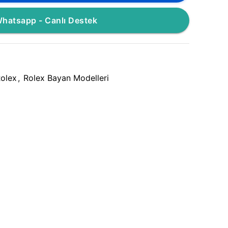
hatsapp - Canlı Destek
olex
,
Rolex Bayan Modelleri