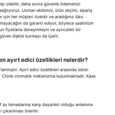
ip olabilir, daha sonra güvenle ödemenizi
 sağlıyoruz. Uzman ekibimiz, ürün seçimi, sipariş
 için her müşteri özeldir ve aradığınız lüks
mayacağını da garanti ediyor, böylece saatinizin
 fiyatlarla deneyimleyin ve ayrıcalıklı bir
üven ilişkisi kurmayı da içerir.
ayırt edici özellikleri nelerdir?
mıştır. Ayırt edici özellikleri arasında üstün
uper Clone otomatik mekanizma bulunmaktadır. Kasa
if su temaslarına karşı dayanıklı olduğu anlamına
 çıkarılması önerilir.