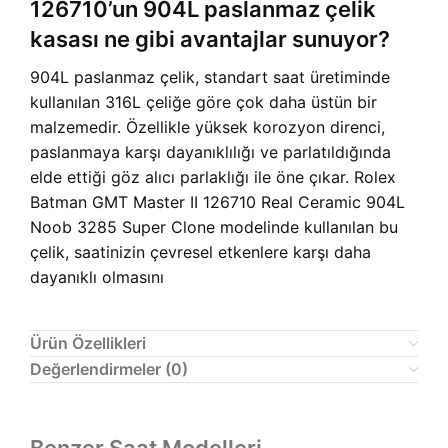
126710’un 904L paslanmaz çelik
kasası ne gibi avantajlar sunuyor?
904L paslanmaz çelik, standart saat üretiminde
kullanılan 316L çeliğe göre çok daha üstün bir
malzemedir. Özellikle yüksek korozyon direnci,
paslanmaya karşı dayanıklılığı ve parlatıldığında
elde ettiği göz alıcı parlaklığı ile öne çıkar. Rolex
Batman GMT Master II 126710 Real Ceramic 904L
Noob 3285 Super Clone modelinde kullanılan bu
çelik, saatinizin çevresel etkenlere karşı daha
dayanıklı olmasını
Ürün Özellikleri
Değerlendirmeler (0)