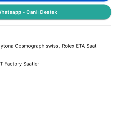
hatsapp - Canlı Destek
ytona Cosmograph swiss
,
Rolex ETA Saat
T Factory Saatler