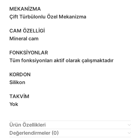
MEKANİZMA
Çift Türbülonlu Özel Mekanizma
CAM ÖZELLİGİ
Mineral cam
FONKSİYONLAR
Tüm fonksiyonları aktif olarak çalışmaktadır
KORDON
Silikon
TAKVİM
Yok
Ürün Özellikleri
Değerlendirmeler (0)