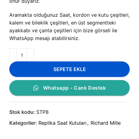
onur duyarız.
Aramakta olduğunuz Saat, kordon ve kutu çeşitleri,
kalem ve bileklik çeşitleri, en üst segmentteki
ayakkabı ve çanta çeşitleri için bize görseli ile
WhatsApp mesajı atabilirsiniz.
SEPETE EKLE
Whatsapp - Canlı Destek
Stok kodu:
STP8
Kategoriler:
Replika Saat Kutuları
,
Richard Mille