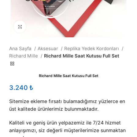
Büyütmek için tıklayın
Ana Sayfa
Aksesuar
Replika Yedek Kordonları
Richard Mille
Richard Mille Saat Kutusu Full Set
Richard Mille Saat Kutusu Full Set
₺
Sitemize ekleme fırsatı bulamadığımız yüzlerce en
üst kalitede ürünlerimiz bulunmaktadır.
Kaliteli ve geniş ürün yelpazemiz ile 7/24 hizmet
anlayışımızı, siz değerli müşterilerimize sunmaktan