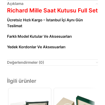
Açıklama
Richard Mille Saat Kutusu Full Set
Ücretsiz Hızlı Kargo – İstanbul İçi Aynı Gün
Teslimat
Farklı Model Kutular Ve Aksesuarları
Yedek Kordonlar Ve Aksesuarları
Değerlendirmeler (0)
İlgili ürünler