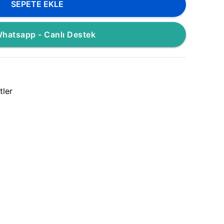
SEPETE EKLE
hatsapp - Canlı Destek
tler