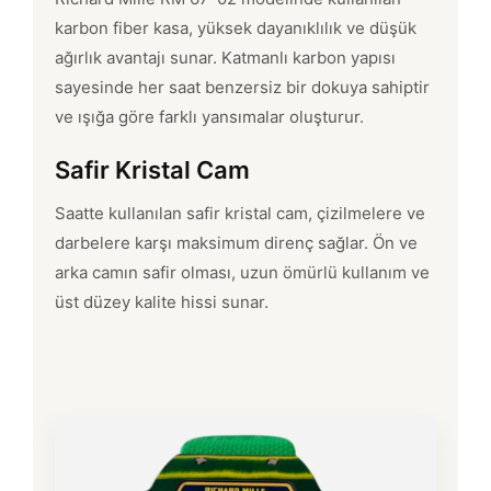
karbon fiber kasa, yüksek dayanıklılık ve düşük
ağırlık avantajı sunar. Katmanlı karbon yapısı
sayesinde her saat benzersiz bir dokuya sahiptir
ve ışığa göre farklı yansımalar oluşturur.
Safir Kristal Cam
Saatte kullanılan safir kristal cam, çizilmelere ve
darbelere karşı maksimum direnç sağlar. Ön ve
arka camın safir olması, uzun ömürlü kullanım ve
üst düzey kalite hissi sunar.