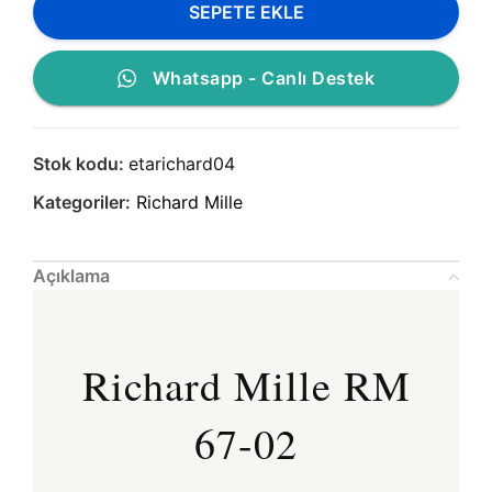
SEPETE EKLE
Whatsapp - Canlı Destek
Stok kodu:
etarichard04
Kategoriler:
Richard Mille
Açıklama
Richard Mille RM
67-02