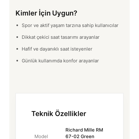
Kimler İçin Uygun?
Spor ve aktif yaşam tarzına sahip kullanıcılar
Dikkat çekici saat tasarımı arayanlar
Hafif ve dayanıklı saat isteyenler
Günlük kullanımda konfor arayanlar
Teknik Özellikler
Richard Mille RM
Model
67-02 Green