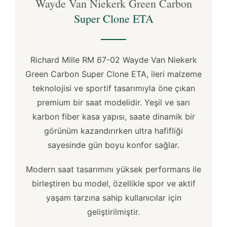
Wayde Van Niekerk Green Carbon
Super Clone ETA
Richard Mille RM 67-02 Wayde Van Niekerk
Green Carbon Super Clone ETA, ileri malzeme
teknolojisi ve sportif tasarımıyla öne çıkan
premium bir saat modelidir. Yeşil ve sarı
karbon fiber kasa yapısı, saate dinamik bir
görünüm kazandırırken ultra hafifliği
sayesinde gün boyu konfor sağlar.
Modern saat tasarımını yüksek performans ile
birleştiren bu model, özellikle spor ve aktif
yaşam tarzına sahip kullanıcılar için
geliştirilmiştir.