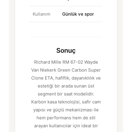
Kullanım
Günlük ve spor
Sonuç
Richard Mille RM 67-02 Wayde
Van Niekerk Green Carbon Super
Clone ETA, hafiflik, dayanıklılık ve
estetiği bir arada sunan üst
segment bir saat modelidir.
Karbon kasa teknolojisi, safir cam
yapısı ve güçlü mekanizması ile
hem performans hem de stil
arayan kullanıcılar için ideal bir