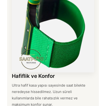
Hafiflik ve Konfor
Ultra hafif kasa yapısı sayesinde saat bilekte
neredeyse hissedilmez. Uzun süreli
kullanımlarda bile rahatsızlık vermez ve
maksimum konfor sunar.