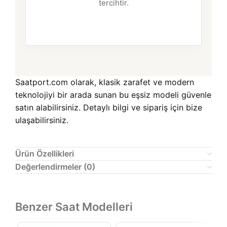
tercihtir.
Saatport.com olarak, klasik zarafet ve modern
teknolojiyi bir arada sunan bu eşsiz modeli güvenle
satın alabilirsiniz. Detaylı bilgi ve sipariş için bize
ulaşabilirsiniz.
Ürün Özellikleri
Değerlendirmeler (0)
Benzer Saat Modelleri