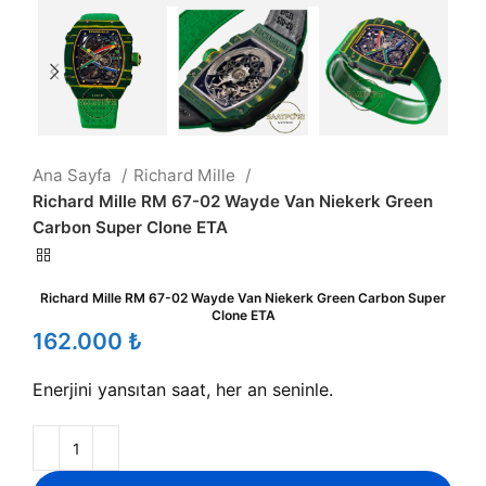
Ana Sayfa
Richard Mille
Richard Mille RM 67-02 Wayde Van Niekerk Green
Carbon Super Clone ETA
Richard Mille RM 67-02 Wayde Van Niekerk Green Carbon Super
Clone ETA
₺
Enerjini yansıtan saat, her an seninle.