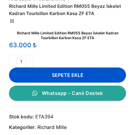
Richard Mille Limited Edition RM055 Beyaz İskelet
Kadran Tourbillon Karbon Kasa ZF ETA
Richard Mille Limited Edition RM055 Beyaz İskelet Kadran
Tourbillon Karbon Kasa ZF ETA
₺
SEPETE EKLE
Whatsapp - Canlı Destek
Stok kodu:
ETA394
Kategoriler:
Richard Mille