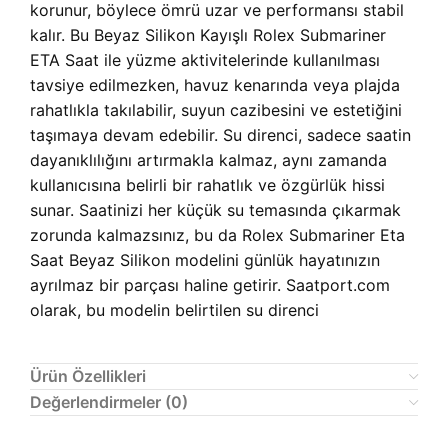
korunur, böylece ömrü uzar ve performansı stabil
kalır. Bu Beyaz Silikon Kayışlı Rolex Submariner
ETA Saat ile yüzme aktivitelerinde kullanılması
tavsiye edilmezken, havuz kenarında veya plajda
rahatlıkla takılabilir, suyun cazibesini ve estetiğini
taşımaya devam edebilir. Su direnci, sadece saatin
dayanıklılığını artırmakla kalmaz, aynı zamanda
kullanıcısına belirli bir rahatlık ve özgürlük hissi
sunar. Saatinizi her küçük su temasında çıkarmak
zorunda kalmazsınız, bu da Rolex Submariner Eta
Saat Beyaz Silikon modelini günlük hayatınızın
ayrılmaz bir parçası haline getirir. Saatport.com
olarak, bu modelin belirtilen su direnci
Ürün Özellikleri
Değerlendirmeler (0)