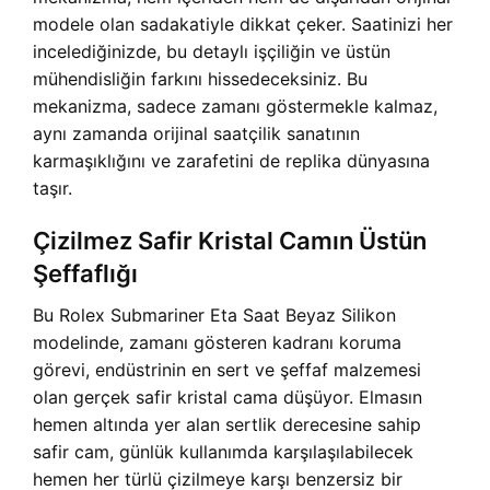
modele olan sadakatiyle dikkat çeker. Saatinizi her
incelediğinizde, bu detaylı işçiliğin ve üstün
mühendisliğin farkını hissedeceksiniz. Bu
mekanizma, sadece zamanı göstermekle kalmaz,
aynı zamanda orijinal saatçilik sanatının
karmaşıklığını ve zarafetini de replika dünyasına
taşır.
Çizilmez Safir Kristal Camın Üstün
Şeffaflığı
Bu Rolex Submariner Eta Saat Beyaz Silikon
modelinde, zamanı gösteren kadranı koruma
görevi, endüstrinin en sert ve şeffaf malzemesi
olan gerçek safir kristal cama düşüyor. Elmasın
hemen altında yer alan sertlik derecesine sahip
safir cam, günlük kullanımda karşılaşılabilecek
hemen her türlü çizilmeye karşı benzersiz bir