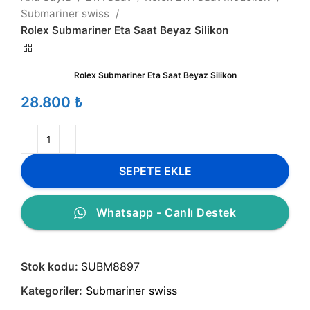
Submariner swiss
Rolex Submariner Eta Saat Beyaz Silikon
Rolex Submariner Eta Saat Beyaz Silikon
₺
SEPETE EKLE
Whatsapp - Canlı Destek
Stok kodu:
SUBM8897
Kategoriler:
Submariner swiss