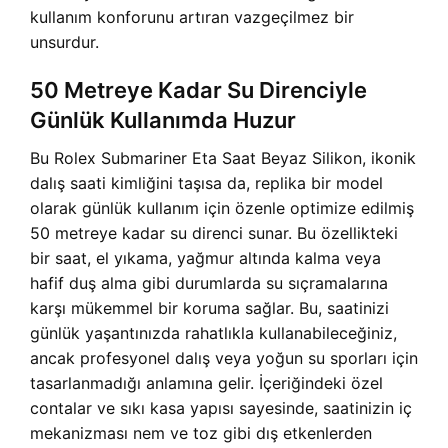
kullanım konforunu artıran vazgeçilmez bir
unsurdur.
50 Metreye Kadar Su Direnciyle
Günlük Kullanımda Huzur
Bu Rolex Submariner Eta Saat Beyaz Silikon, ikonik
dalış saati kimliğini taşısa da, replika bir model
olarak günlük kullanım için özenle optimize edilmiş
50 metreye kadar su direnci sunar. Bu özellikteki
bir saat, el yıkama, yağmur altında kalma veya
hafif duş alma gibi durumlarda su sıçramalarına
karşı mükemmel bir koruma sağlar. Bu, saatinizi
günlük yaşantınızda rahatlıkla kullanabileceğiniz,
ancak profesyonel dalış veya yoğun su sporları için
tasarlanmadığı anlamına gelir. İçeriğindeki özel
contalar ve sıkı kasa yapısı sayesinde, saatinizin iç
mekanizması nem ve toz gibi dış etkenlerden