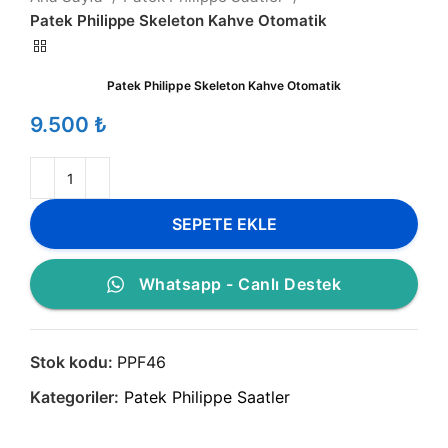
Patek Philippe Skeleton Kahve Otomatik
Patek Philippe Skeleton Kahve Otomatik
₺
SEPETE EKLE
Whatsapp - Canlı Destek
Stok kodu:
PPF46
Kategoriler:
Patek Philippe Saatler