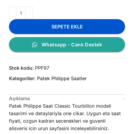
SEPETE EKLE
Whatsapp - Canlı Destek
Stok kodu:
PPF97
Kategoriler:
Patek Philippe Saatler
Açıklama
Patek Philippe Saat Classic Tourbillon modeli
tasarimi ve detaylariyla one cikar. Uygun eta saat
fiyati, ozgun kadran secenekleri ve guvenli
alisveris icin urun sayfasini inceleyebilirsiniz.