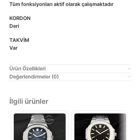
Tüm fonksiyonları aktif olarak çalışmaktadır
KORDON
Deri
TAKVİM
Var
Ürün Özellikleri
Değerlendirmeler (0)
İlgili ürünler