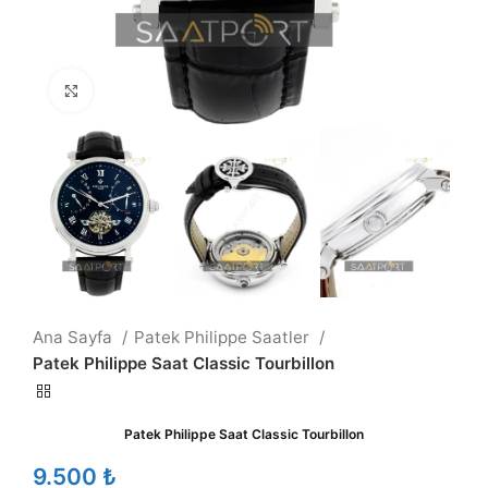
Büyütmek için tıklayın
Ana Sayfa
Patek Philippe Saatler
Patek Philippe Saat Classic Tourbillon
Patek Philippe Saat Classic Tourbillon
₺