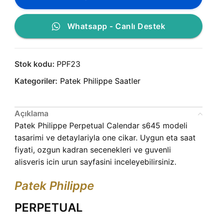
Whatsapp - Canlı Destek
Stok kodu:
PPF23
Kategoriler:
Patek Philippe Saatler
Açıklama
Patek Philippe Perpetual Calendar s645 modeli
tasarimi ve detaylariyla one cikar. Uygun eta saat
fiyati, ozgun kadran secenekleri ve guvenli
alisveris icin urun sayfasini inceleyebilirsiniz.
Patek Philippe
PERPETUAL