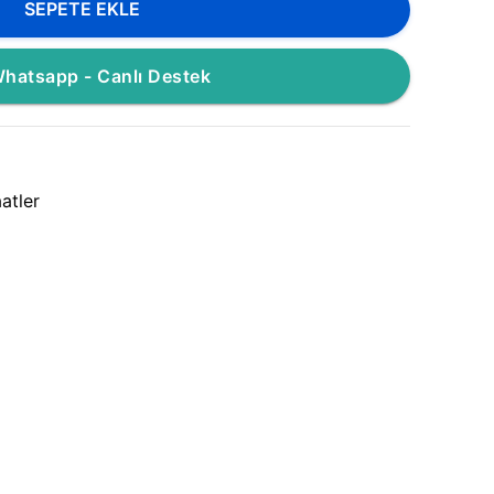
SEPETE EKLE
hatsapp - Canlı Destek
atler