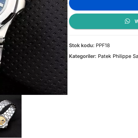
W
Stok kodu:
PPF18
Kategoriler:
Patek Philippe Sa