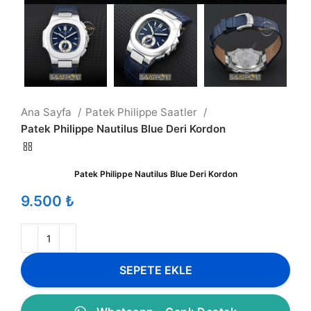
Ana Sayfa
Patek Philippe Saatler
Patek Philippe Nautilus Blue Deri Kordon
Patek Philippe Nautilus Blue Deri Kordon
₺
SEPETE EKLE