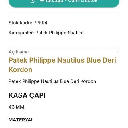
Whatsapp - Canlı Destek
Stok kodu:
PPF94
Kategoriler:
Patek Philippe Saatler
Açıklama
Patek Philippe Nautilus Blue Deri
Kordon
Patek Philippe Nautilus Blue Deri Kordon
KASA ÇAPI
43 MM
MATERYAL