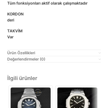
Tüm fonksiyonları aktif olarak çalışmaktadır
KORDON
deri
TAKVİM
Var
Ürün Özellikleri
Değerlendirmeler (0)
İlgili ürünler