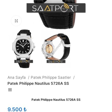
Büyütmek için tıklayın
Ana Sayfa
Patek Philippe Saatler
Patek Philippe Nautilus 5726A SS
Patek Philippe Nautilus 5726A SS
₺