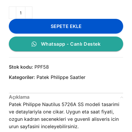
SEPETE EKLE
Whatsapp - Canlı Destek
Stok kodu:
PPF58
Kategoriler:
Patek Philippe Saatler
Açıklama
Patek Philippe Nautilus 5726A SS modeli tasarimi
ve detaylariyla one cikar. Uygun eta saat fiyati,
ozgun kadran secenekleri ve guvenli alisveris icin
urun sayfasini inceleyebilirsiniz.