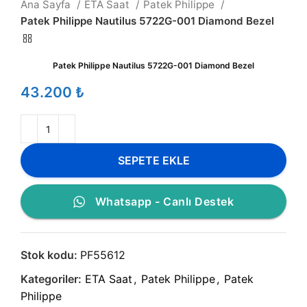
Ana Sayfa
ETA Saat
Patek Philippe
Patek Philippe Nautilus 5722G-001 Diamond Bezel
Patek Philippe Nautilus 5722G-001 Diamond Bezel
₺
SEPETE EKLE
Whatsapp - Canlı Destek
Stok kodu:
PF55612
Kategoriler:
ETA Saat
,
Patek Philippe
,
Patek
Philippe