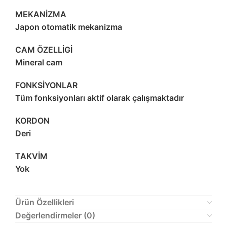
MEKANİZMA
Japon otomatik mekanizma
CAM ÖZELLİGİ
Mineral cam
FONKSİYONLAR
Tüm fonksiyonları aktif olarak çalışmaktadır
KORDON
Deri
TAKVİM
Yok
Ürün Özellikleri
Değerlendirmeler (0)