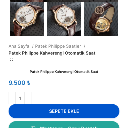
Ana Sayfa
Patek Philippe Saatler
Patek Philippe Kahverengi Otomatik Saat
Patek Philippe Kahverengi Otomatik Saat
₺
SEPETE EKLE