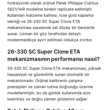
fonksiyonel olarak orijinal Patek Philippe Cubitus
5821/1AR modeline birebir replicate edilmiştir.
Kullanılan malzeme kalitesi, rose gold kaplama
tekniği ve 26-330 SC Super Clone ETA
mekanizması sayesinde üst düzey bir benzerlik
sunar. Uzman bir göz tarafından detaylı
incelenmedikçe ayırt edilmesi oldukça zordur.
26-330 SC Super Clone ETA
mekanizmasının performansı nasıl?
26-330 SC Super Clone ETA mekanizması, yüksek
hassasiyet ve güvenilirlik sunan otomatik bir
mekanizmadır. Orijinal kalibrenin çalışma
prensipleri ve zaman tutma doğruluğu üzerine
modellenmiştir, bu da günlük kullanımda size
kesintisiz ve doğru zaman gösterimi sağlar.