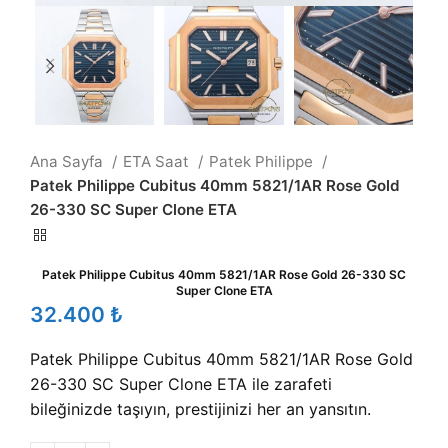
Ana Sayfa
ETA Saat
Patek Philippe
Patek Philippe Cubitus 40mm 5821/1AR Rose Gold
26-330 SC Super Clone ETA
Patek Philippe Cubitus 40mm 5821/1AR Rose Gold 26-330 SC
Super Clone ETA
₺
Patek Philippe Cubitus 40mm 5821/1AR Rose Gold
26-330 SC Super Clone ETA ile zarafeti
bileğinizde taşıyın, prestijinizi her an yansıtın.