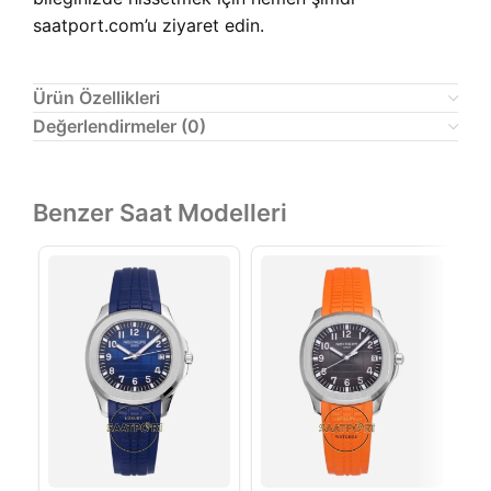
saatport.com’u ziyaret edin.
Ürün Özellikleri
Değerlendirmeler (0)
Benzer Saat Modelleri