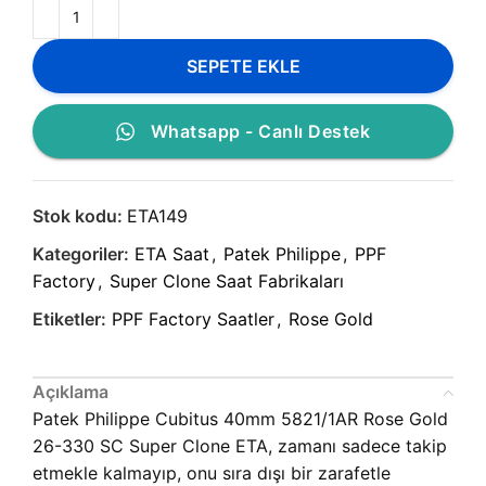
SEPETE EKLE
Whatsapp - Canlı Destek
Stok kodu:
ETA149
Kategoriler:
ETA Saat
,
Patek Philippe
,
PPF
Factory
,
Super Clone Saat Fabrikaları
Etiketler:
PPF Factory Saatler
,
Rose Gold
Açıklama
Patek Philippe Cubitus 40mm 5821/1AR Rose Gold
26-330 SC Super Clone ETA, zamanı sadece takip
etmekle kalmayıp, onu sıra dışı bir zarafetle