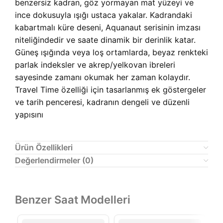
benzersiz kadran, göz yormayan mat yüzeyi ve
ince dokusuyla ışığı ustaca yakalar. Kadrandaki
kabartmalı küre deseni, Aquanaut serisinin imzası
niteliğindedir ve saate dinamik bir derinlik katar.
Güneş ışığında veya loş ortamlarda, beyaz renkteki
parlak indeksler ve akrep/yelkovan ibreleri
sayesinde zamanı okumak her zaman kolaydır.
Travel Time özelliği için tasarlanmış ek göstergeler
ve tarih penceresi, kadranın dengeli ve düzenli
yapısını
Ürün Özellikleri
Değerlendirmeler (0)
Benzer Saat Modelleri