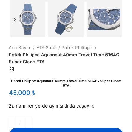
Ana Sayfa
ETA Saat
Patek Philippe
Patek Philippe Aquanaut 40mm Travel Time 5164G
Super Clone ETA
Patek Philippe Aquanaut 40mm Travel Time 5164G Super Clone
ETA
₺
Zamanı her yerde aynı şıklıkla yaşayın.