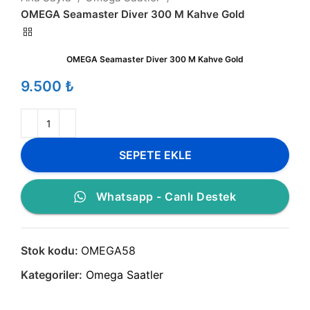
OMEGA Seamaster Diver 300 M Kahve Gold
OMEGA Seamaster Diver 300 M Kahve Gold
₺
SEPETE EKLE
Whatsapp - Canlı Destek
Stok kodu:
OMEGA58
Kategoriler:
Omega Saatler