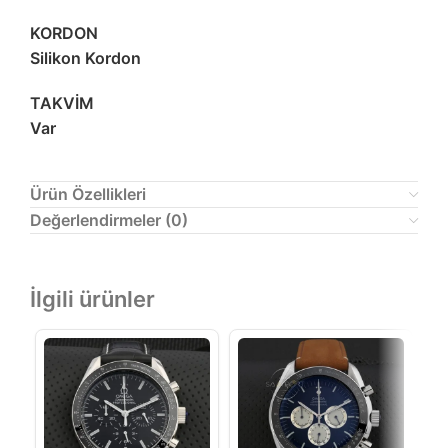
KORDON
Silikon Kordon
TAKVİM
Var
Ürün Özellikleri
Değerlendirmeler (0)
İlgili ürünler