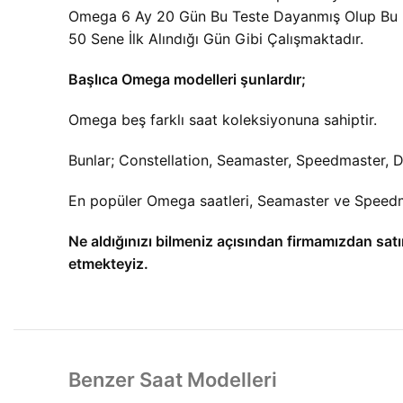
Omega 6 Ay 20 Gün Bu Teste Dayanmış Olup Bu Da
50 Sene İlk Alındığı Gün Gibi Çalışmaktadır.
Başlıca Omega modelleri şunlardır;
Omega beş farklı saat koleksiyonuna sahiptir.
Bunlar; Constellation, Seamaster, Speedmaster, De 
En popüler Omega saatleri, Seamaster ve Speedmas
Ne aldığınızı bilmeniz açısından firmamızdan satı
etmekteyiz.
Benzer Saat Modelleri