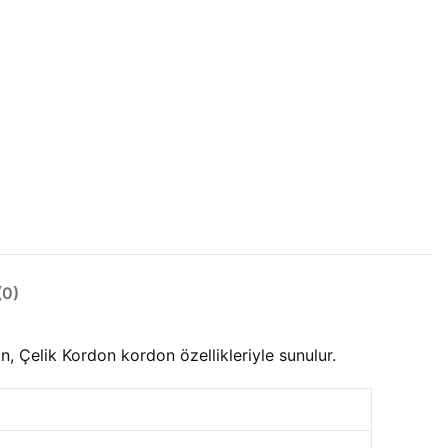
0)
Çelik Kordon kordon özellikleriyle sunulur.