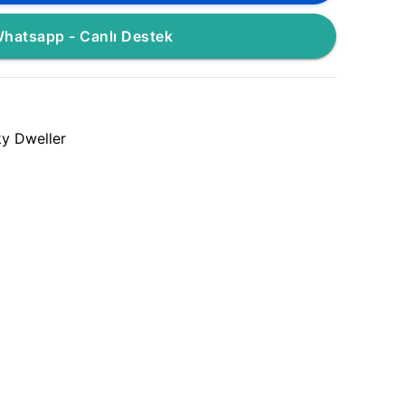
hatsapp - Canlı Destek
y Dweller