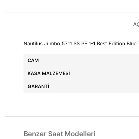
A
Nautilus Jumbo 5711 SS PF 1-1 Best Edition Blue
CAM
KASA MALZEMESI
GARANTI
Benzer Saat Modelleri